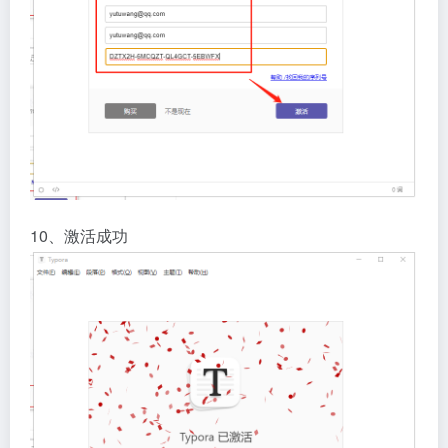
10、激活成功