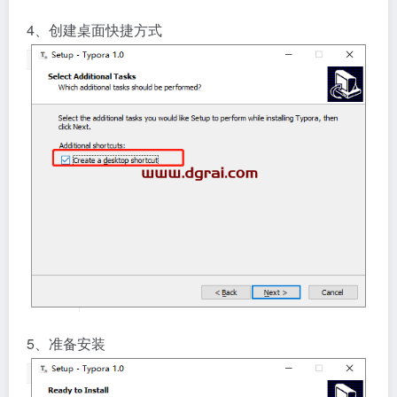
4、创建桌面快捷方式
5、准备安装