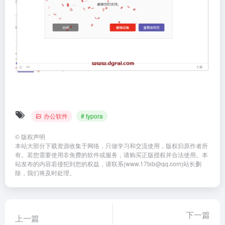
办公软件
# typora
©
版权声明
本站大部分下载资源收集于网络，只做学习和交流使用，版权归原作者所
有。若您需要使用非免费的软件或服务，请购买正版授权并合法使用。本
站发布的内容若侵犯到您的权益，请联系(www.17txb@qq.com)站长删
除，我们将及时处理。
下一篇
上一篇