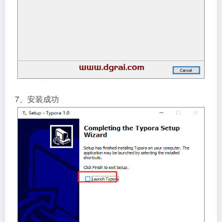
7、安装成功