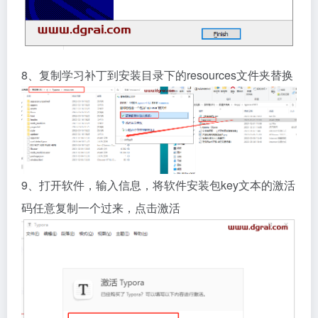
8、复制学习补丁到安装目录下的resources文件夹替换
9、打开软件，输入信息，将软件安装包key文本的激活
码任意复制一个过来，点击激活