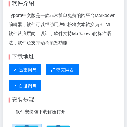
软件介绍
Typora中文版是一款非常简单免费的跨平台Markdown
编辑器，软件可以帮助用户轻松将文本转换为HTML，
软件从底层向上设计，软件支持Markdown的标准语
法，软件还支持动态预览功能。
下载地址
🔗 迅雷网盘
🔗 夸克网盘
🔗 百度网盘
安装步骤
1、软件安装包下载解压打开