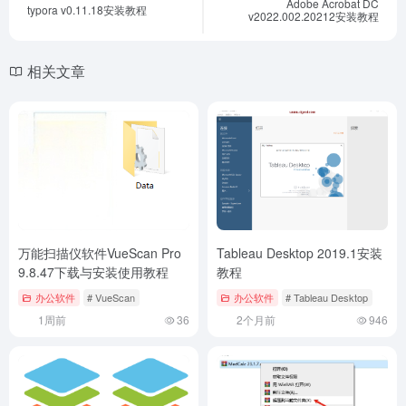
Adobe Acrobat DC
typora v0.11.18安装教程
v2022.002.20212安装教程
相关文章
万能扫描仪软件VueScan Pro
Tableau Desktop 2019.1安装
9.8.47下载与安装使用教程
教程
办公软件
# VueScan
办公软件
# Tableau Desktop
1周前
36
2个月前
946