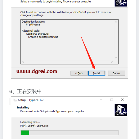
6、正在安装中