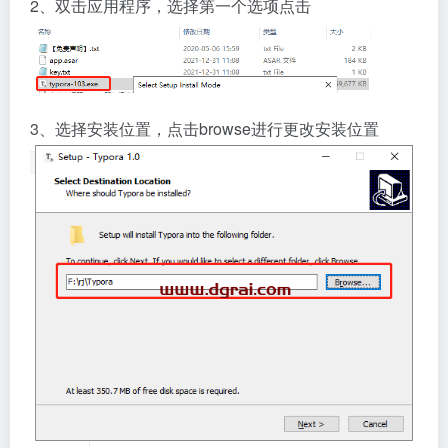
2、双击应用程序，选择第一个选项点击
3、选择安装位置，点击browse进行更改安装位置