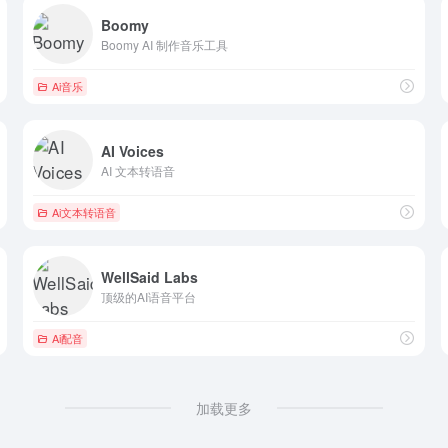
Boomy
Boomy AI 制作音乐工具
Ai音乐
AI Voices
AI 文本转语音
Ai文本转语音
WellSaid Labs
顶级的AI语音平台
Ai配音
加载更多