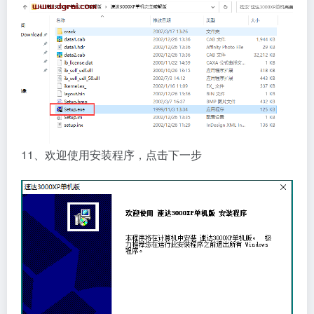
11、欢迎使用安装程序，点击下一步