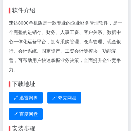
软件介绍
速达3000单机版是一款专业的企业财务管理软件，是一
个完整的进销存、财务、人事工资、客户关系、数据中
心一体化运营平台，拥有采购管理、仓库管理、现金银
行、会计系统、固定资产、工资会计等模块，功能完
善，可帮助用户快速掌握业务决策，全面提升企业竞争
力。
下载地址
🔗 迅雷网盘
🔗 夸克网盘
🔗 百度网盘
安装步骤