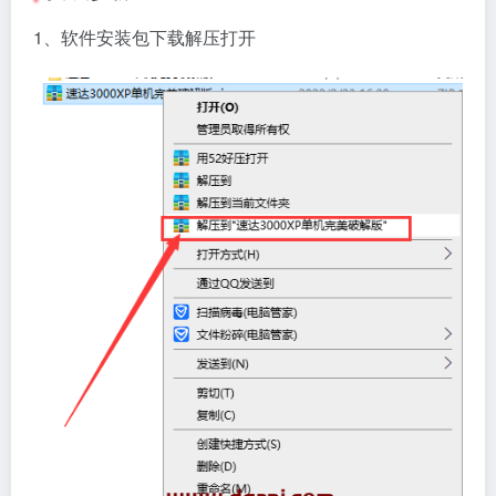
1、软件安装包下载解压打开