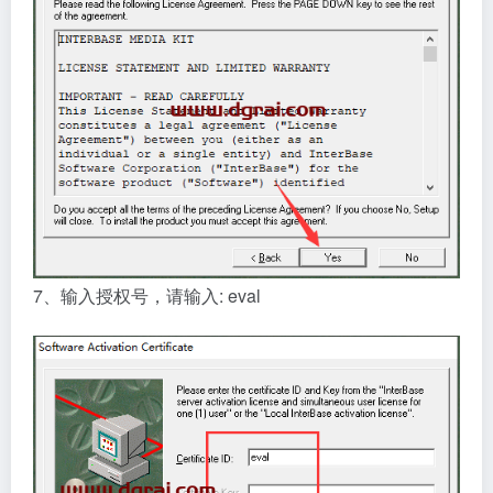
7、输入授权号，请输入: eval