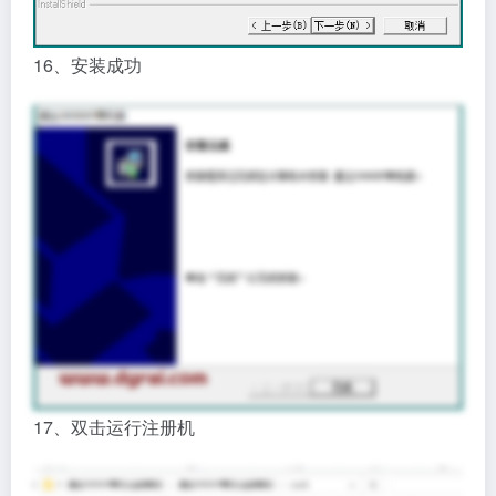
16、安装成功
17、双击运行注册机