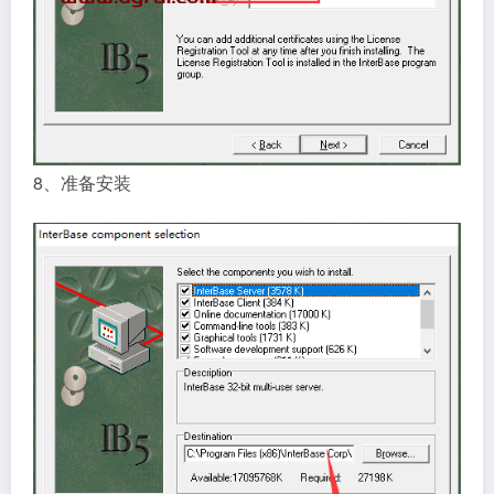
8、准备安装