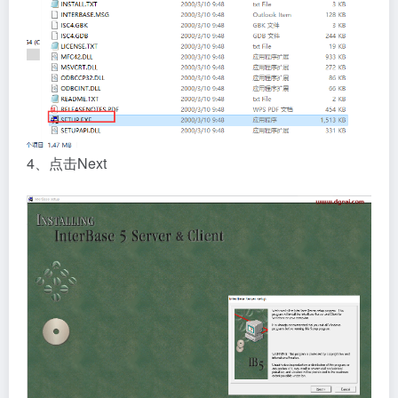
4、点击Next