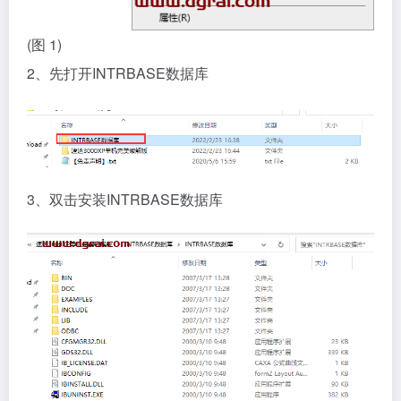
(图 1)
2、先打开INTRBASE数据库
3、双击安装INTRBASE数据库