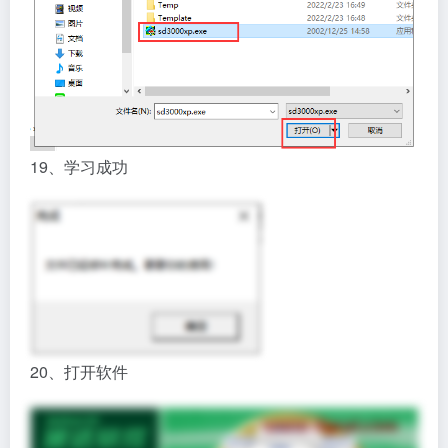
19、学习成功
20、打开软件