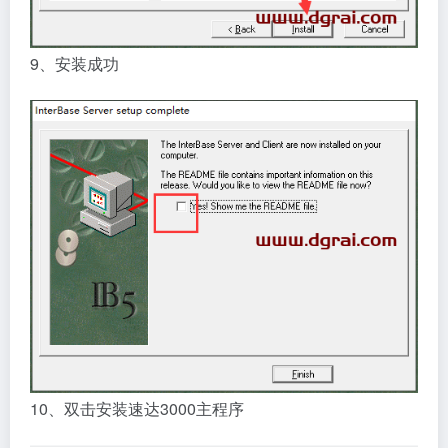
9、安装成功
10、双击安装速达3000主程序