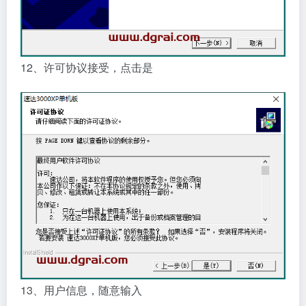
12、许可协议接受，点击是
13、用户信息，随意输入