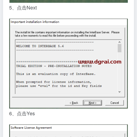
5、点击Next
6、点击Yes