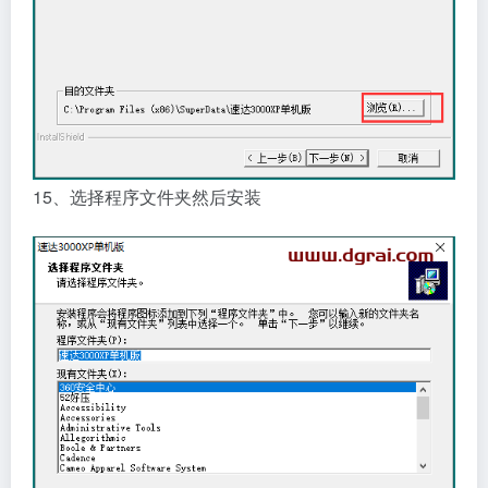
15、选择程序文件夹然后安装