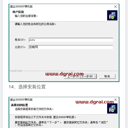
14、选择安装位置