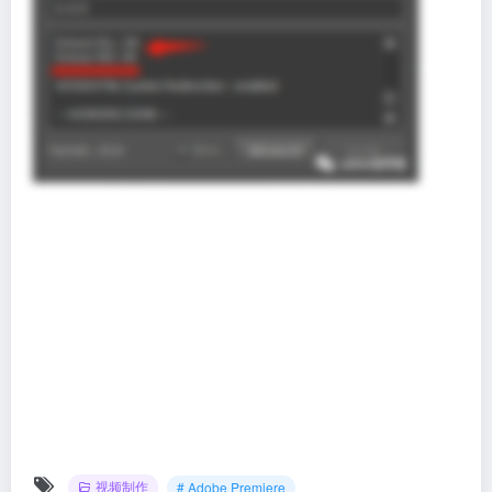
视频制作
# Adobe Premiere