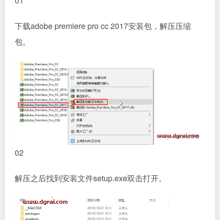
01
下载adobe premiere pro cc 2017安装包，解压压缩
包。
02
解压之后找到安装文件setup.exe双击打开。