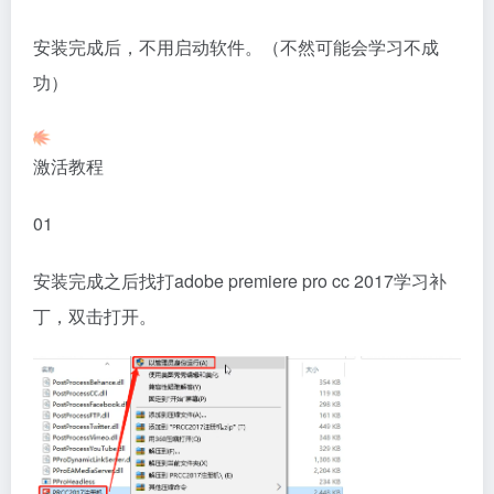
安装完成后，不用启动软件。（不然可能会学习不成
功）
激活教程
01
安装完成之后找打adobe premiere pro cc 2017学习补
丁，双击打开。