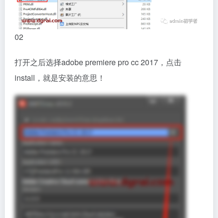
02
打开之后选择adobe premiere pro cc 2017，点击
install，就是安装的意思！