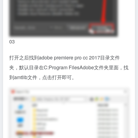
03
打开之后找到adobe premiere pro cc 2017目录文件
夹，默认目录在C:Program FilesAdobe文件夹里面，找
到amtlib文件，点击打开即可。