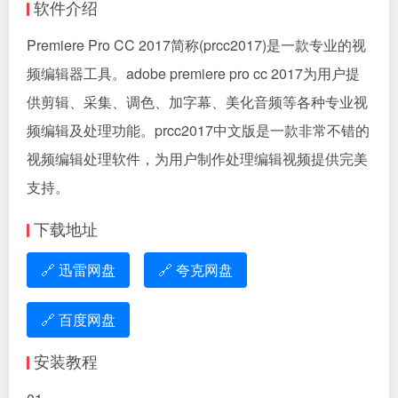
软件介绍
Premiere Pro CC 2017简称(prcc2017)是一款专业的视
频编辑器工具。adobe premiere pro cc 2017为用户提
供剪辑、采集、调色、加字幕、美化音频等各种专业视
频编辑及处理功能。prcc2017中文版是一款非常不错的
视频编辑处理软件，为用户制作处理编辑视频提供完美
支持。
下载地址
🔗 迅雷网盘
🔗 夸克网盘
🔗 百度网盘
安装教程