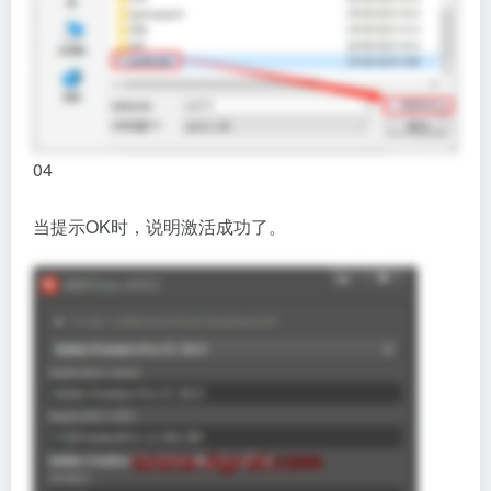
04
当提示OK时，说明激活成功了。