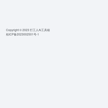
Copyright © 2023
打工人Ai工具箱
桂ICP备2023002501号-1