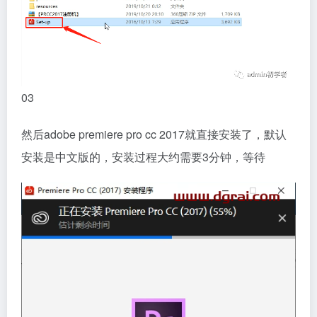
03
然后adobe premiere pro cc 2017就直接安装了，默认
安装是中文版的，安装过程大约需要3分钟，等待