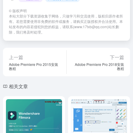
©
版权声明
本站大部分下载资源收集于网络，只做学习和交流使用，版权归原作者所
有。若您需要使用非免费的软件或服务，请购买正版授权并合法使用。本
站发布的内容若侵犯到您的权益，请联系(www.17txb@qq.com)站长删
除，我们将及时处理。
上一篇
下一篇
Adobe Premiere Pro 2015安装
Adobe Premiere Pro 2018安装
教程
教程
相关文章