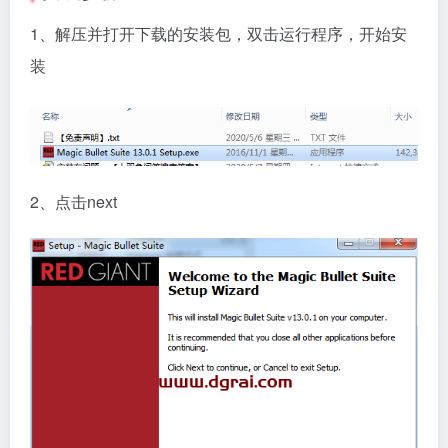
1、解压并打开下载的安装包，双击运行程序，开始安
装
2、点击next