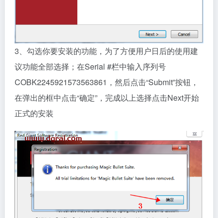
3、勾选你要安装的功能，为了方便用户日后的使用建
议功能全部选择；在Serial #栏中输入序列号
COBK2245921573563861，然后点击“Submit”按钮，
在弹出的框中点击“确定”，完成以上选择点击Next开始
正式的安装