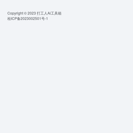
Copyright © 2023
打工人Ai工具箱
桂ICP备2023002501号-1