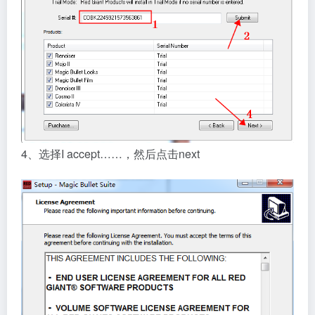
4、选择I accept……，然后点击next