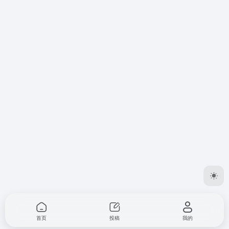
首页
投稿
我的