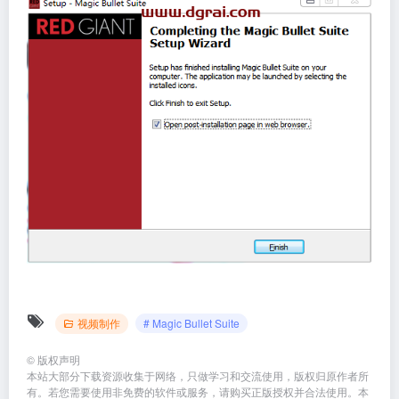
视频制作
# Magic Bullet Suite
©
版权声明
本站大部分下载资源收集于网络，只做学习和交流使用，版权归原作者所
有。若您需要使用非免费的软件或服务，请购买正版授权并合法使用。本