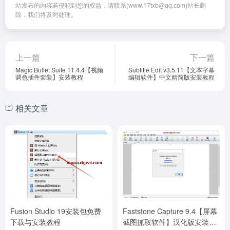
站发布的内容若侵犯到您的权益，请联系(www.17txb@qq.com)站长删
除，我们将及时处理。
上一篇
下一篇
Magic Bullet Suite 11.4.4【视频
Subtitle Edit v3.5.11【文本字幕
调色插件套装】安装教程
编辑软件】中文精简版安装教程
相关文章
Fusion Studio 19安装包免费
Faststone Capture 9.4【屏幕
下载与安装教程
截图抓取软件】汉化版安装教