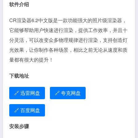
软件介绍
CR渲染器6.2中文版是一款功能强大的照片级渲染器，
它能够帮助用户快速进行渲染，提供工作效率，并且十
分灵活，可以改变众多物理规律进行渲染，支持创造灯
光效果，让你制作各种场景，相比之前无论从速度和质
量都有很大的提升！
下载地址
🔗 迅雷网盘
🔗 夸克网盘
🔗 百度网盘
安装步骤