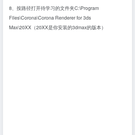
9、将复制的文件粘贴到刚打开的文件夹中，选择复制
和替换，以上就安装和学习成功了