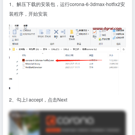
1、解压下载的安装包，运行corona-6-3dmax-hotfix2安
装程序，开始安装
2、勾上I accept，点击Next