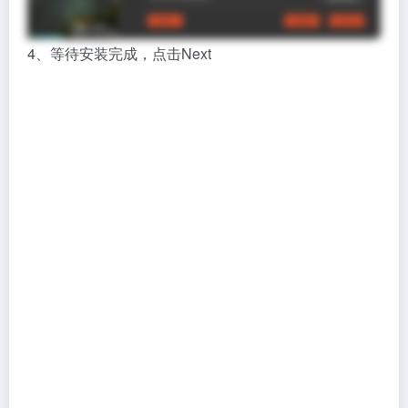
4、等待安装完成，点击Next
5、安装完成，点击finish