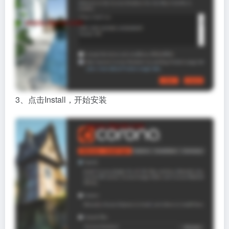
3、点击Install，开始安装