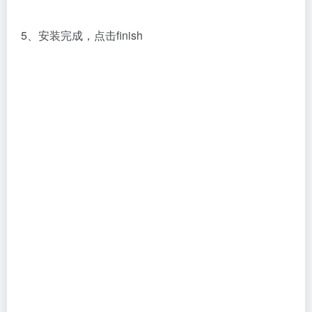
6、回到安装包，打开学习文件