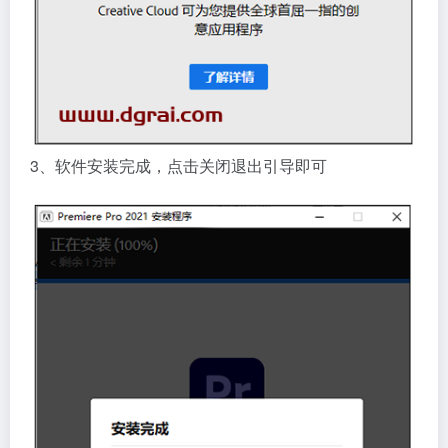
3、软件安装完成，点击关闭退出引导即可