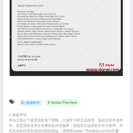
视频制作
# Adobe Premiere
©
版权声明
本站大部分下载资源收集于网络，只做学习和交流使用，版权归原作者所
有。若您需要使用非免费的软件或服务，请购买正版授权并合法使用。本
站发布的内容若侵犯到您的权益，请联系(www.17txb@qq.com)站长删