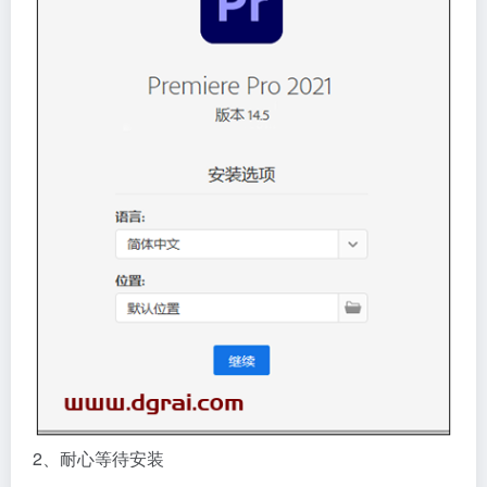
2、耐心等待安装