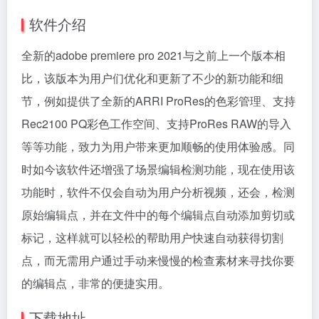
软件介绍
全新的adobe premiere pro 2021与之前上一个版本相
比，该版本为用户们优化和更新了不少的新功能和细
节，例如提供了全新的ARRI ProRes的色彩管理、支持
Rec2100 PQ彩色工作空间、支持ProRes RAW的导入
等等功能，致力为用户带来更加顺畅的使用体验感。同
时如今该软件还增强了场景编辑检测功能，现在使用该
功能时，软件不仅会自动为用户分析视频，还会，检测
原始编辑点，并在文件中的每个编辑点自动添加剪切或
标记，这样就可以轻松的帮助用户快速自动获得切割
点，而无需用户通过手动来慢慢的检查素材来寻找你要
的编辑点，非常的便捷实用。
下载地址