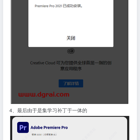
4、最后由于是集学习补丁于一体的