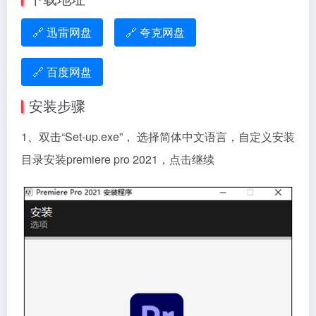
🔗 迅雷网盘
🔗 夸克网盘
🔗 百度网盘
安装步骤
1、双击“Set-up.exe”， 选择简体中文语言，自定义安装
目录安装premiere pro 2021，点击继续