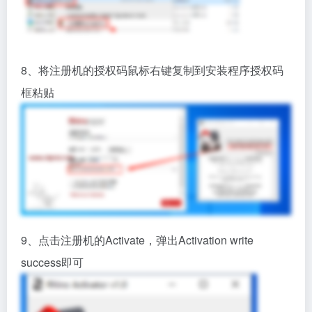
8、将注册机的授权码鼠标右键复制到安装程序授权码
框粘贴
9、点击注册机的Activate，弹出Activation write
success即可