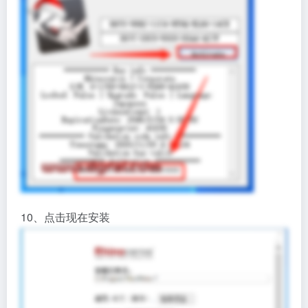
10、点击现在安装