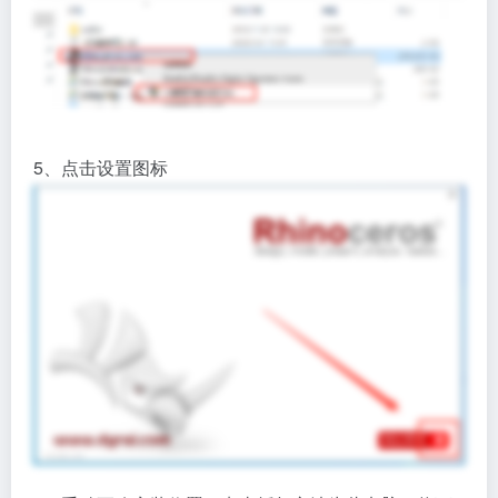
5、点击设置图标