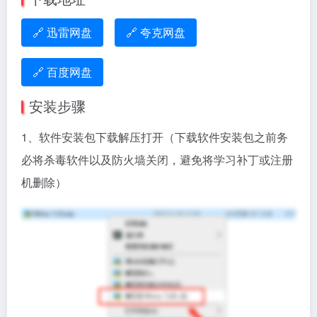
🔗 迅雷网盘
🔗 夸克网盘
🔗 百度网盘
安装步骤
1、软件安装包下载解压打开（下载软件安装包之前务
必将杀毒软件以及防火墙关闭，避免将学习补丁或注册
机删除）