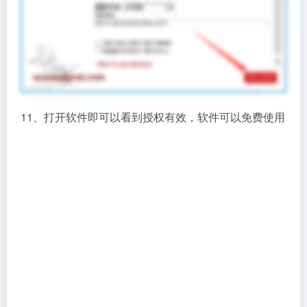
11、打开软件即可以看到授权有效，软件可以免费使用