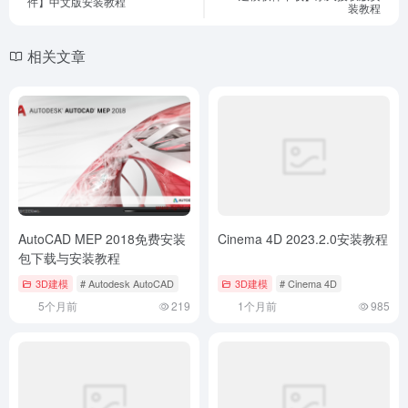
AutoCAD MEP 2018免费安装
Cinema 4D 2023.2.0安装教程
包下载与安装教程
3D建模
# Autodesk AutoCAD
3D建模
# Cinema 4D
5个月前
219
1个月前
985
Rhino 8.9中文版免费下载与犀
DAZ Studio Professional 4.21