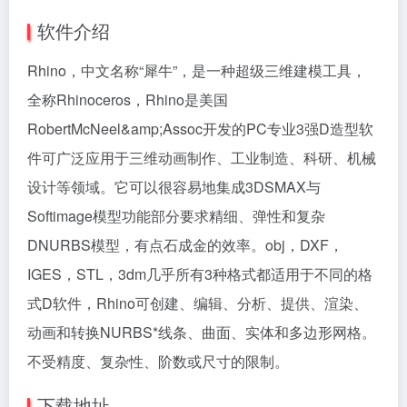
软件介绍
Rhino，中文名称“犀牛”，是一种超级三维建模工具，
全称Rhinoceros，Rhino是美国
RobertMcNeel&amp;Assoc开发的PC专业3强D造型软
件可广泛应用于三维动画制作、工业制造、科研、机械
设计等领域。它可以很容易地集成3DSMAX与
Softimage模型功能部分要求精细、弹性和复杂
DNURBS模型，有点石成金的效率。obj，DXF，
IGES，STL，3dm几乎所有3种格式都适用于不同的格
式D软件，Rhino可创建、编辑、分析、提供、渲染、
动画和转换NURBS*线条、曲面、实体和多边形网格。
不受精度、复杂性、阶数或尺寸的限制。
下载地址