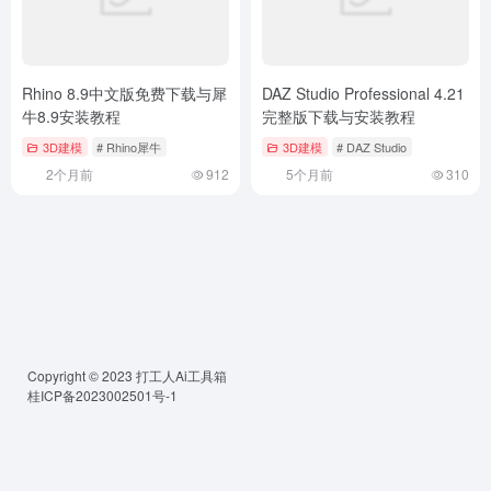
牛8.9安装教程
完整版下载与安装教程
3D建模
# Rhino犀牛
3D建模
# DAZ Studio
2个月前
912
5个月前
310
Copyright © 2023
打工人Ai工具箱
桂ICP备2023002501号-1