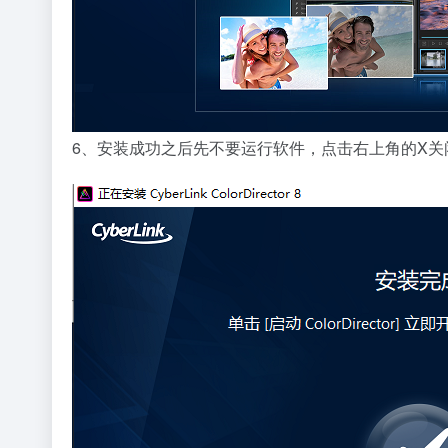
6、安装成功之后先不要运行软件，点击右上角的X关