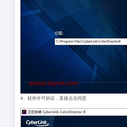
4、软件许可协议，直接点击同意