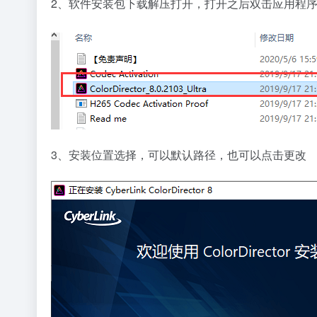
2、软件安装包下载解压打开，打开之后双击应用程
3、安装位置选择，可以默认路径，也可以点击更改