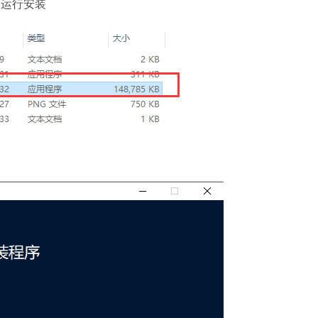
序运行安装