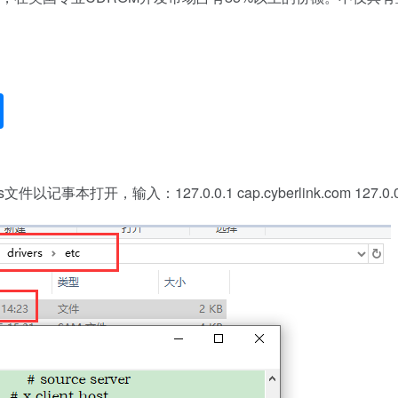
。
件以记事本打开，输入：127.0.0.1 cap.cyberlink.com 127.0.0.1 