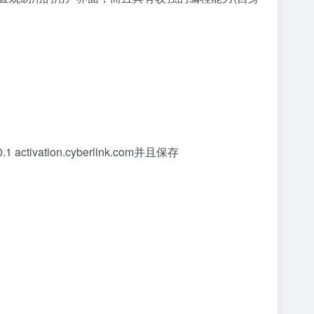
activation.cyberlink.com并且保存