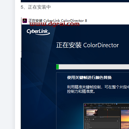
5、正在安装中