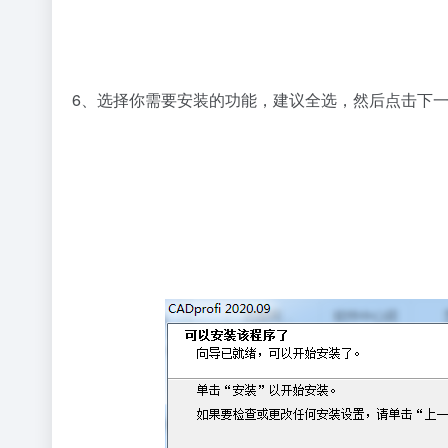
6、选择你需要安装的功能，建议全选，然后点击下