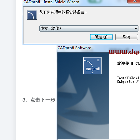
3、点击下一步