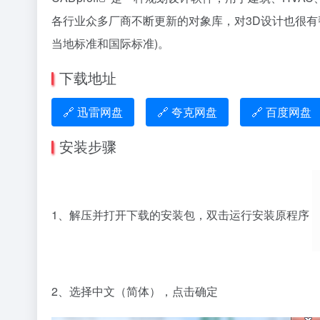
各行业众多厂商不断更新的对象库，对3D设计也很有
当地标准和国际标准)。
下载地址
🔗 迅雷网盘
🔗 夸克网盘
🔗 百度网盘
安装步骤
1、解压并打开下载的安装包，双击运行安装原程序
2、选择中文（简体），点击确定