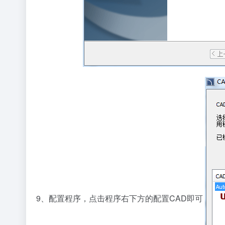
9、配置程序，点击程序右下方的配置CAD即可