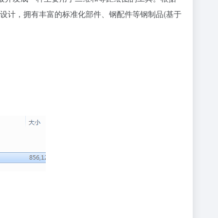
设计，拥有丰富的标准化部件、钢配件等钢制品(基于