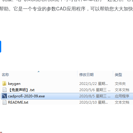
帮助。它是一个专业的参数CAD应用程序，可以帮助您大大加快