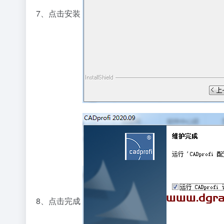
7、点击安装
8、点击完成