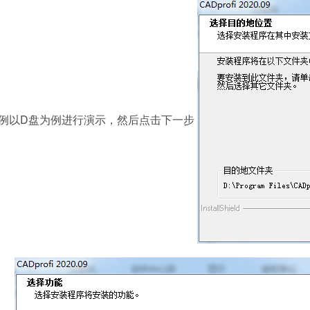
本例以D盘为例进行演示，然后点击下一步