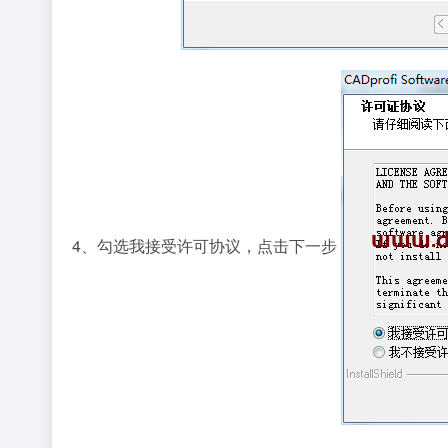
4、勾选我接受许可协议，点击下一步