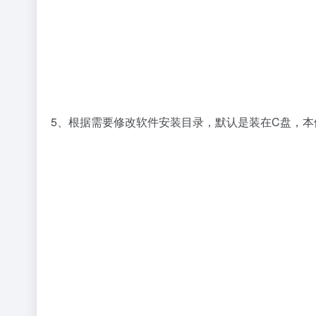
5、根据需要修改软件安装目录，默认是装在C盘，