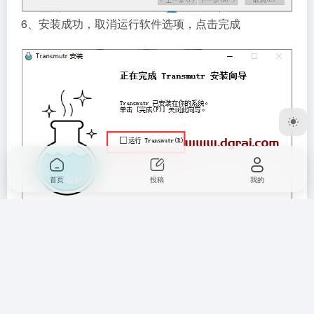
6、安装成功，取消运行软件选项，点击完成
首页
投稿
我的
7、打开软件安装目录：C:Program
FilesTransmutrresourcesapp.asar.unpacked_webpack
，将crack文件夹下的Transmutr.node复制到安装目录下