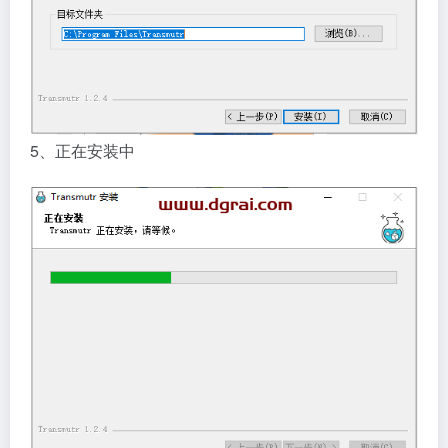
5、正在安装中