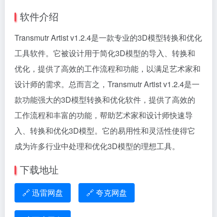
软件介绍
Transmutr Artist v1.2.4是一款专业的3D模型转换和优化
工具软件。它被设计用于简化3D模型的导入、转换和
优化，提供了高效的工作流程和功能，以满足艺术家和
设计师的需求。总而言之，Transmutr Artist v1.2.4是一
款功能强大的3D模型转换和优化软件，提供了高效的
工作流程和丰富的功能，帮助艺术家和设计师快速导
入、转换和优化3D模型。它的易用性和灵活性使得它
成为许多行业中处理和优化3D模型的理想工具。
下载地址
🔗 迅雷网盘
🔗 夸克网盘