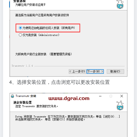
4、选择安装位置，点击浏览可以更改安装位置