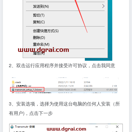
2、双击运行应用程序并接受许可协议，点击我同意
3、安装选项，选择为使用这台电脑的任何人安装（所
有用户)，点击下一步