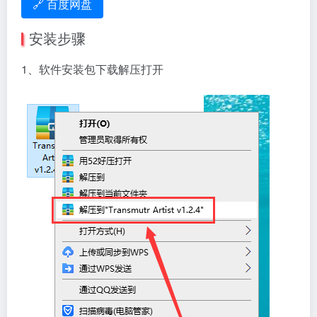
🔗 百度网盘
安装步骤
1、软件安装包下载解压打开