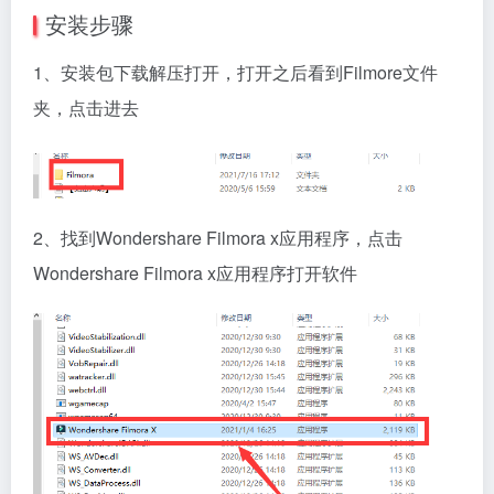
安装步骤
1、安装包下载解压打开，打开之后看到Filmore文件
夹，点击进去
2、找到Wondershare Filmora x应用程序，点击
Wondershare Filmora x应用程序打开软件