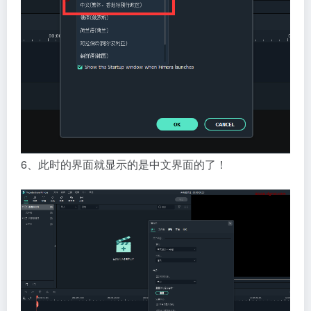
6、此时的界面就显示的是中文界面的了！