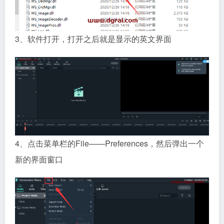
3、软件打开，打开之后就是显示的英文界面
4、点击菜单栏的File——Preferences，然后弹出一个
新的界面窗口