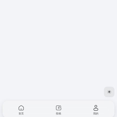
首页
投稿
我的