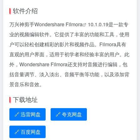
软件介绍
万兴神剪手
Wondershare Filmora
10.1.0.19是一款专
业的视频编辑软件。它提供了丰富的功能和工具，使用
户可以轻松创建精彩的影片和视频作品。Filmora具有
直观的用户界面，适用于初学者和经验丰富的用户。此
外，Wondershare Filmora还支持对音频进行编辑，包
括音量调节、淡入淡出、音频平衡等功能，以及添加背
景音乐和音效。
下载地址
🔗 迅雷网盘
🔗 夸克网盘
🔗 百度网盘