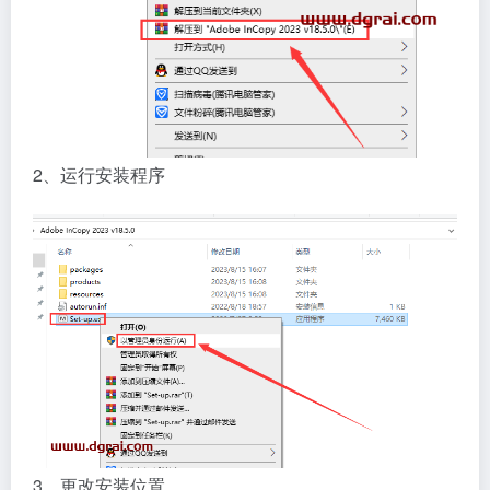
2、运行安装程序
3、更改安装位置