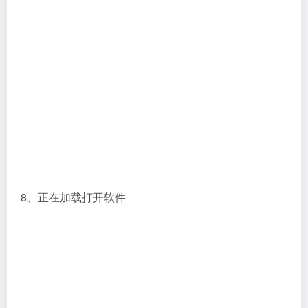
8、正在加载打开软件