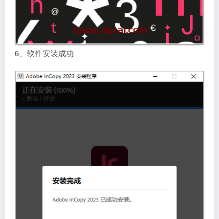
6、软件安装成功