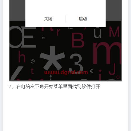
7、在电脑左下角开始菜单里面找到软件打开