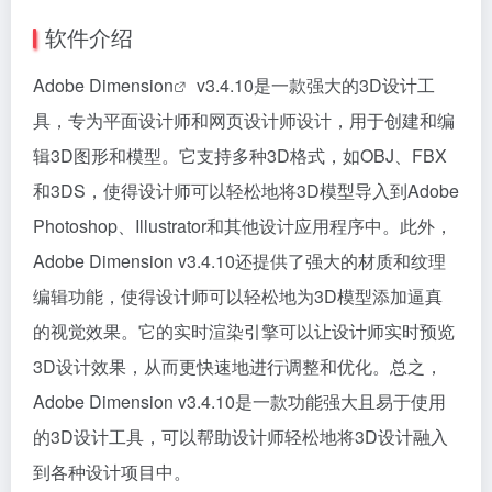
软件介绍
Adobe Dimension
v3.4.10是一款强大的3D设计工
具，专为平面设计师和网页设计师设计，用于创建和编
辑3D图形和模型。它支持多种3D格式，如OBJ、FBX
和3DS，使得设计师可以轻松地将3D模型导入到Adobe
Photoshop、Illustrator和其他设计应用程序中。此外，
Adobe Dimension v3.4.10还提供了强大的材质和纹理
编辑功能，使得设计师可以轻松地为3D模型添加逼真
的视觉效果。它的实时渲染引擎可以让设计师实时预览
3D设计效果，从而更快速地进行调整和优化。总之，
Adobe Dimension v3.4.10是一款功能强大且易于使用
的3D设计工具，可以帮助设计师轻松地将3D设计融入
到各种设计项目中。