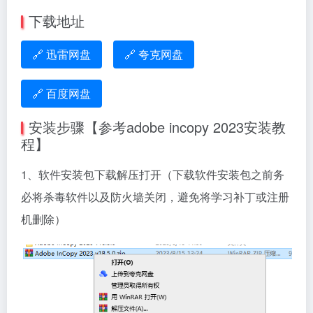
下载地址
🔗 迅雷网盘
🔗 夸克网盘
🔗 百度网盘
安装步骤【参考adobe incopy 2023安装教
程】
1、软件安装包下载解压打开（下载软件安装包之前务
必将杀毒软件以及防火墙关闭，避免将学习补丁或注册
机删除）