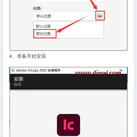
4、准备开始安装