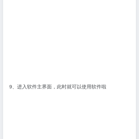
9、进入软件主界面，此时就可以使用软件啦