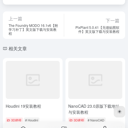
上一篇
下一篇
The Foundry MODO 16.1v6【附
PixPlant 5.0.41【无缝贴图软
学习补丁】英文版下载与安装教
件】英文版下载与安装教程
程
相关文章
Houdini 19安装教程
NanoCAD 23.0原版下载地址
与安装教程
3D建模
# Houdini
3D建模
# NanoCAD
2个月前
1,004
4个月前
213