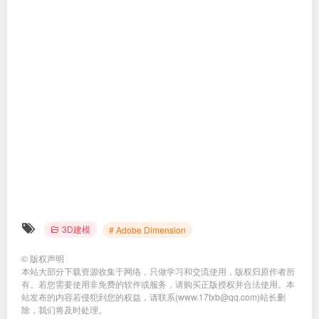
3D建模
# Adobe Dimension
©
版权声明
本站大部分下载资源收集于网络，只做学习和交流使用，版权归原作者所
有。若您需要使用非免费的软件或服务，请购买正版授权并合法使用。本
站发布的内容若侵犯到您的权益，请联系(www.17txb@qq.com)站长删
除，我们将及时处理。