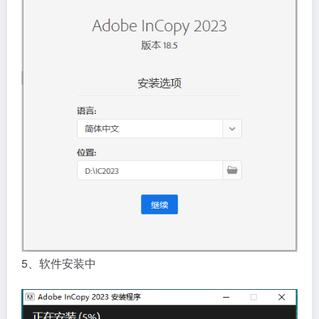
5、软件安装中