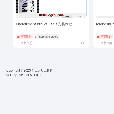
Photofiltre studio v10.14.1安装教程
Adobe In
平面设计
# Photofiltre studio
平面设计
5个月前
0
5个月前
Copyright © 2023
打工人Ai工具箱
桂ICP备2023002501号-1