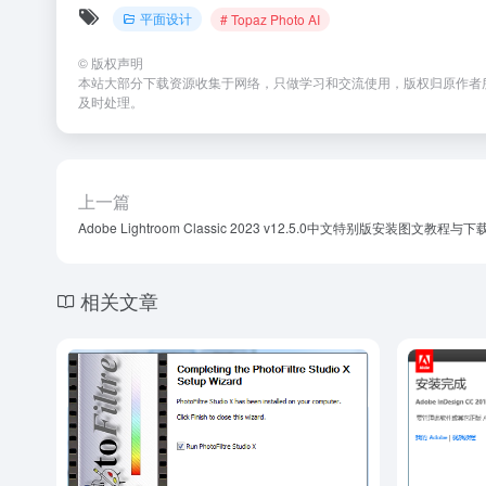
平面设计
# Topaz Photo AI
©
版权声明
本站大部分下载资源收集于网络，只做学习和交流使用，版权归原作者所有
及时处理。
上一篇
Adobe Lightroom Classic 2023 v12.5.0中文特别版安装图文教程与
相关文章