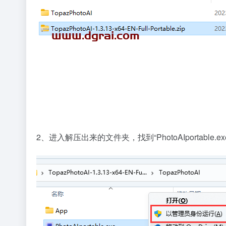
2、进入解压出来的文件夹，找到“PhotoAIportable