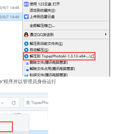
.exe”程序并以管理员身份运行