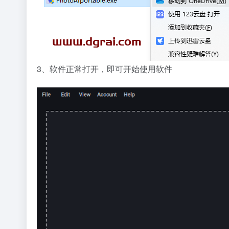
3、软件正常打开，即可开始使用软件