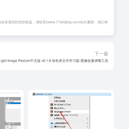
您的权益，请联系(www.17txb@qq.com)站长删除，我们将
下一篇
Light Image Resizer中文版 v6.1.8 绿色单文件学习版-图像批量调整工具