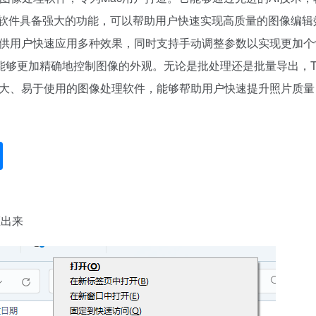
W等。软件具备强大的功能，可以帮助用户快速实现高质量的图像
了预设和滤镜，可供用户快速应用多种效果，同时支持手动调整参数以实
精确地控制图像的外观。无论是批处理还是批量导出，Topaz Ph
13是一款功能强大、易于使用的图像处理软件，能够帮助用户快速提升照片
压出来