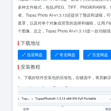
多种文件格式，包括JPEG、TIFF、PNG和RA
者。Topaz Photo AI-v1.3.13还提供
遮罩，以及对单个对象或背景的选择和编辑，让用户能够更加
个图像。总之，Topaz Photo AI-v1.3.
下载地址
🔗 迅雷网盘
🔗 夸克网盘
🔗 百度网盘
安装教程
1、下载好软件安装包的压缩包，右键选中，将其解