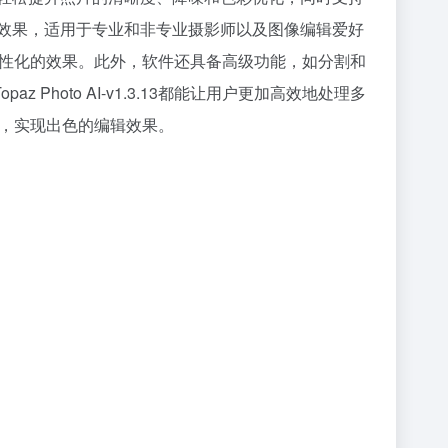
编辑效果，适用于专业和非专业摄影师以及图像编辑爱好
现更加个性化的效果。此外，软件还具备高级功能，如分割和
oto AI-v1.3.13都能让用户更加高效地处理多
质量，实现出色的编辑效果。