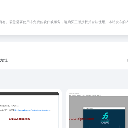
。若您需要使用非免费的软件或服务，请购买正版授权并合法使用。本站发布的内容若侵犯到
下载地址