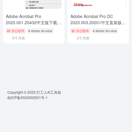
Adobe Acrobat Pro
Adobe Acrobat Pro DC
2025.001.20432中文版下载与
2023.003.20201中文直装版下
安装教程
载【附安装教程】
办公软件
# Adobe Acrobat
办公软件
# Adobe Acrobat
5个月前
2个月前
Copyright © 2023
打工人Ai工具箱
桂ICP备2023002501号-1