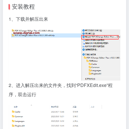
安装教程
1、下载并解压出来
2、进入解压出来的文件夹，找到“PDFXEdit.exe”程
序，双击运行