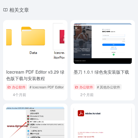
相关文章
Icecream PDF Editor v3.29 绿
墨刀 1.0.1 绿色免安装版下载
色版下载与安装教程
办公软件
# Icecream PDF Editor
办公软件
# 其他办公软件
4个月前
2个月前