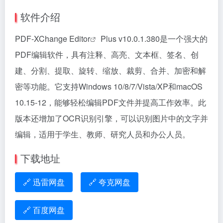
软件介绍
PDF-XChange Editor
Plus v10.0.1.380是一个强大的
PDF编辑软件，具有注释、高亮、文本框、签名、创
建、分割、提取、旋转、缩放、裁剪、合并、加密和解
密等功能。它支持Windows 10/8/7/Vista/XP和macOS
10.15-12，能够轻松编辑PDF文件并提高工作效率。此
版本还增加了OCR识别引擎，可以识别图片中的文字并
编辑，适用于学生、教师、研究人员和办公人员。
下载地址
🔗 迅雷网盘
🔗 夸克网盘
🔗 百度网盘