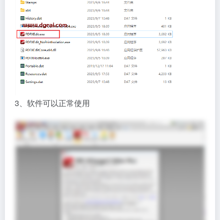
3、软件可以正常使用