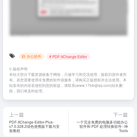
办公软件
# PDF-XChange Editor
©
版权声明
本站大部分下载资源收集于网络，只做学习和交流使用，版权归原作者所
有。若您需要使用非免费的软件或服务，请购买正版授权并合法使用。本
站发布的内容若侵犯到您的权益，请联系(www.17txb@qq.com)站长删
除，我们将及时处理。
上一篇
下一篇
PDF-XChange-Editor-Plus-
一个完全免费的电脑多功能办公
v7.0.328.2绿色便携版下载与安
软件和 PDF 处理转换软件--坤
装教程
Tools