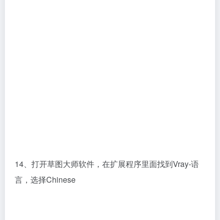
14、打开草图大师软件，在扩展程序里面找到Vray-语
言，选择Chinese