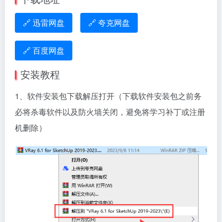
🔗 迅雷网盘
🔗 夸克网盘
🔗 百度网盘
安装教程
1、软件安装包下载解压打开（下载软件安装包之前务
必将杀毒软件以及防火墙关闭，避免将学习补丁或注册
机删除）