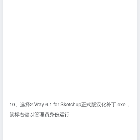
10、选择2.Vray 6.1 for Sketchup正式版汉化补丁.exe，
鼠标右键以管理员身份运行