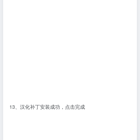
13、汉化补丁安装成功，点击完成