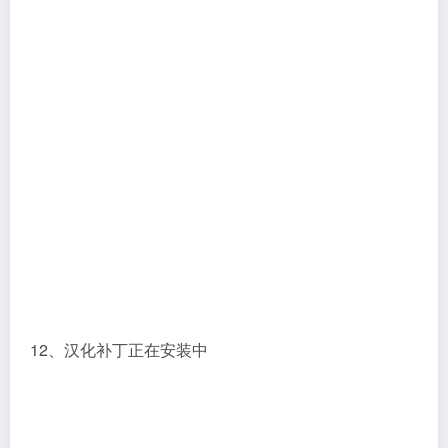
12、汉化补丁正在安装中