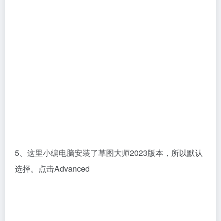
5、这里小编电脑安装了草图大师2023版本，所以默认
选择。点击Advanced