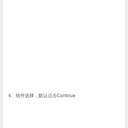
6、组件选择，默认点击Continue