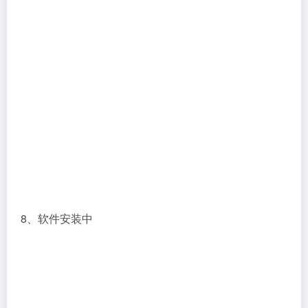
8、软件安装中