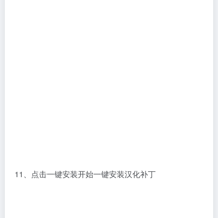
11、点击一键安装开始一键安装汉化补丁