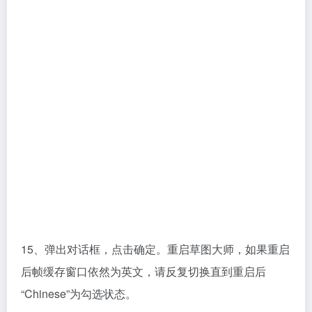
15、弹出对话框，点击确定。重启草图大师，如果重启
后帧缓存窗口依然为英文，请反复切换直到重启后
“Chinese”为勾选状态。