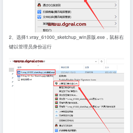
2、选择1.vray_61000_sketchup_win原版.exe，鼠标右
键以管理员身份运行