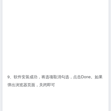
9、软件安装成功，将选项取消勾选，点击Done。如果
弹出浏览器页面，关闭即可