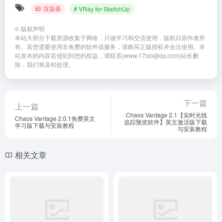
相关文章
Enscape 4.8 for SketchUp
Enscape 2.6.1.13260软件下
2025 简体中文版下载与安装
载【SketchUp插件】中文版安
教程
装教程
渲染器
# Enscape for Sketchup
渲染器
# Enscape for Sketchup
5个月前
2个月前