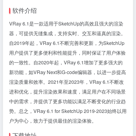
软件介绍
VRay 6.1是一款适用于SketchUp的高效且强大的渲染
器，可提供无缝集成，支持实时、交互和逼真的渲染。
自2019年起，VRay 6.1不断完善和更新，为SketchUp
用户提供了更多便利和性能提升，同时保证了用户体验
的一致性。自2020年起，VRay 6.1增加了更多强大的
新功能，如VRay Next和G-code编辑器，以进一步提高
渲染质量和效率。2021年至2023年，VRay 6.1不断改
进和优化，提升渲染效果和速度，满足用户在不同场景
中的需求，并提供了更多功能以满足不断变化的行业趋
势。总之，VRay 6.1 for SketchUp 2019-2023始终以用
户为中心，致力于提供最佳的渲染体验。
下载地址