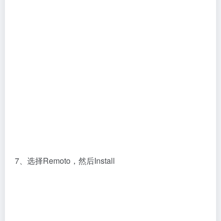
7、选择Remoto，然后Install