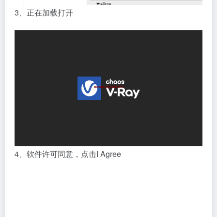
3、正在加载打开
4、软件许可同意，点击I Agree