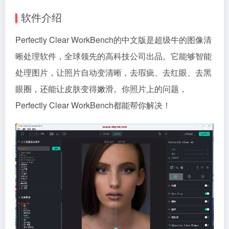
软件介绍
Perfectly Clear WorkBench的中文版是超级牛的图像清
晰处理软件，全球领先的高科技公司出品。它能够智能
处理图片，让照片自动变清晰，去瑕疵、去红眼、去黑
眼圈，还能让皮肤变得嫩滑。你照片上的问题，
Perfectly Clear WorkBench都能帮你解决！