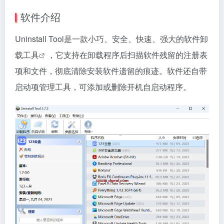
软件介绍
Uninstall Tool是一款小巧、安全、快速、强大的软件
卸
载工具
，它支持在卸载程序后扫描软件残留的注册表
项和文件，彻底清除安装软件遗留的痕迹。软件还自带
启动项管理工具，可添加或删除开机自启动程序。