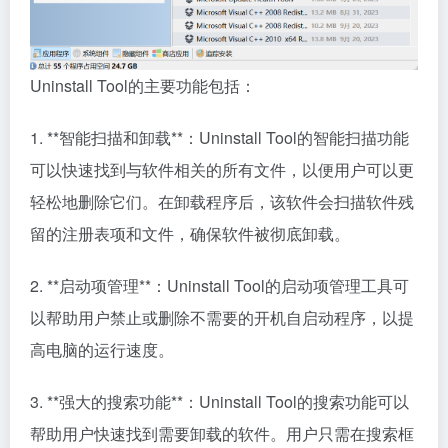
Uninstall Tool的主要功能包括：
1. **智能扫描和卸载**：Uninstall Tool的智能扫描功能
可以快速找到与软件相关的所有文件，以便用户可以更
轻松地删除它们。在卸载程序后，该软件会扫描软件残
留的注册表项和文件，确保软件被彻底卸载。
2. **启动项管理**：Uninstall Tool的启动项管理工具可
以帮助用户禁止或删除不需要的开机自启动程序，以提
高电脑的运行速度。
3. **强大的搜索功能**：Uninstall Tool的搜索功能可以
帮助用户快速找到需要卸载的软件。用户只需在搜索框