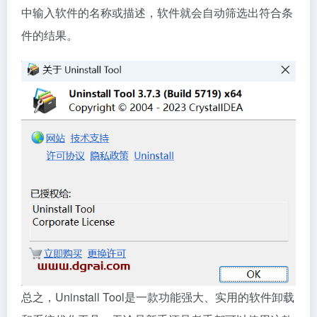
中输入软件的名称或描述，软件就会自动筛选出符合条
件的结果。
总之，Uninstall Tool是一款功能强大、实用的软件卸载