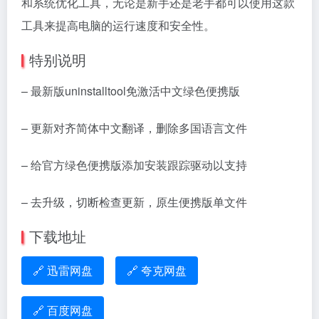
和系统优化工具，无论是新手还是老手都可以使用这款
工具来提高电脑的运行速度和安全性。
特别说明
– 最新版uninstalltool免激活中文绿色便携版
– 更新对齐简体中文翻译，删除多国语言文件
– 给官方绿色便携版添加安装跟踪驱动以支持
– 去升级，切断检查更新，原生便携版单文件
下载地址
🔗 迅雷网盘
🔗 夸克网盘
🔗 百度网盘