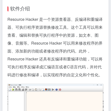
软件介绍
Resource Hacker 是一个资源查看器、反编译和重编译
器、可执行程序资源替换修改工具。这个工具可以用来
查看、编辑和替换可执行程序中的资源，如文本、图
像、音频等。Resource Hacker 可以用来修改程序的界
面、添加新的功能或者修改程序的代码。此外，
Resource Hacker 还具有反编译和重编译功能，可以将
可执行程序反编译成汇编语言或者C语言代码，并对代
码进行修改和编译，以实现程序的自定义化和个性化。