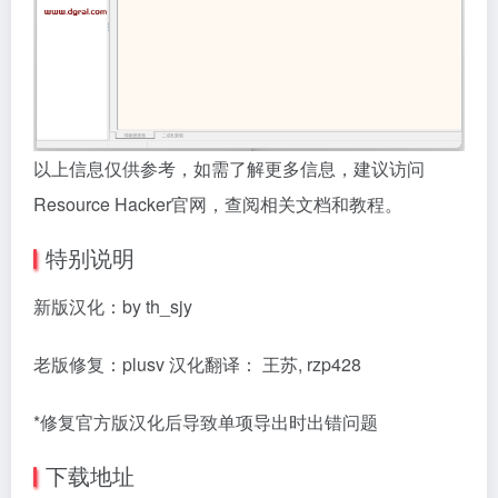
以上信息仅供参考，如需了解更多信息，建议访问
Resource Hacker官网，查阅相关文档和教程。
特别说明
新版汉化：by th_sjy
老版修复：plusv 汉化翻译： 王苏, rzp428
*修复官方版汉化后导致单项导出时出错问题
下载地址