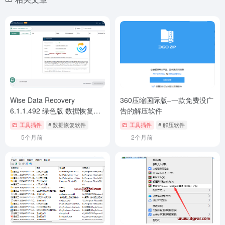
Wise Data Recovery
360压缩国际版–一款免费没广
6.1.1.492 绿色版 数据恢复软
告的解压软件
件下载地址与安装教程
工具插件
# 数据恢复软件
工具插件
# 解压软件
5个月前
2个月前