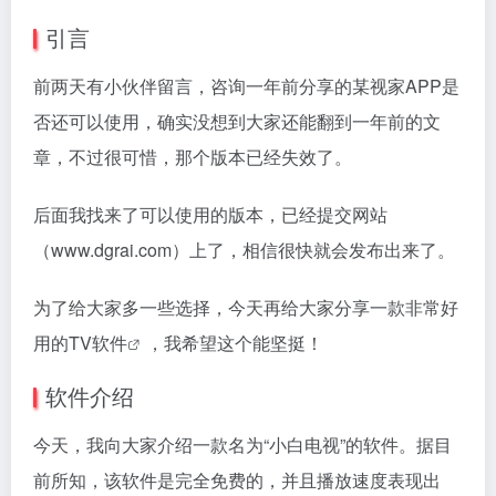
引言
前两天有小伙伴留言，咨询一年前分享的某视家APP是
否还可以使用，确实没想到大家还能翻到一年前的文
章，不过很可惜，那个版本已经失效了。
后面我找来了可以使用的版本，已经提交网站
（www.dgrai.com）上了，相信很快就会发布出来了。
为了给大家多一些选择，今天再给大家分享一款非常好
用的
TV软件
，我希望这个能坚挺！
软件介绍
今天，我向大家介绍一款名为“小白电视”的软件。据目
前所知，该软件是完全免费的，并且播放速度表现出