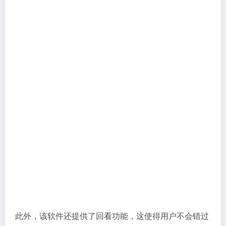
此外，该软件还提供了回看功能，这使得用户不会错过