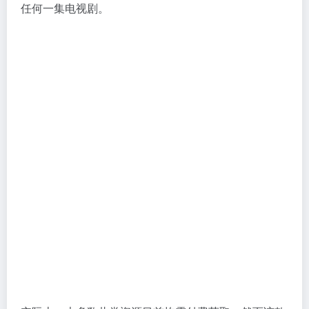
任何一集电视剧。