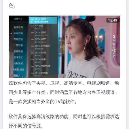
色。
该软件包含了央视、卫视、高清专区、电视剧频道、动
画少儿等多个分类，同时涵盖了各地方台各卫视频道，
是一款资源相当齐全的TV端软件。
软件具备选择高清线路的功能，同时也可以根据需求选
择不同的信号源。