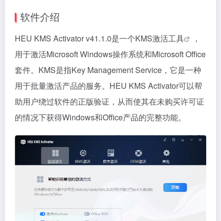
软件介绍
HEU KMS Activator v41.1.0是一个KMS
激活工具
，
用于激活Microsoft Windows操作系统和Microsoft Office
套件。KMS是指Key Management Service，它是一种
用于批量激活产品的服务。HEU KMS Activator可以帮
助用户绕过软件的正版验证，从而使其在未购买许可证
的情况下获得Windows和Office产品的完整功能。