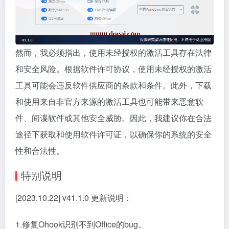
然而，我必须指出，使用未经授权的激活工具存在法律
和安全风险。根据软件许可协议，使用未经授权的激活
工具可能会违反软件供应商的条款和条件。此外，下载
和使用来自非官方来源的激活工具也可能带来恶意软
件、间谍软件或其他安全威胁。因此，我建议你在合法
途径下获取和使用软件许可证，以确保你的系统的安全
性和合法性。
特别说明
[2023.10.22] v41.1.0 更新说明：
1.修复Ohook识别不到Office的bug。