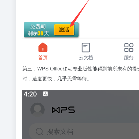
第三，WPS Office移动专业版性能得到前所未
时，速度更快，几乎无需等待。