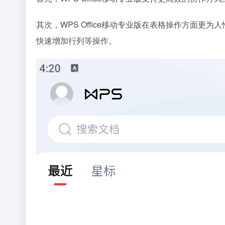
其次，WPS Office移动专业版在表格操作方面
快速增加行列等操作。