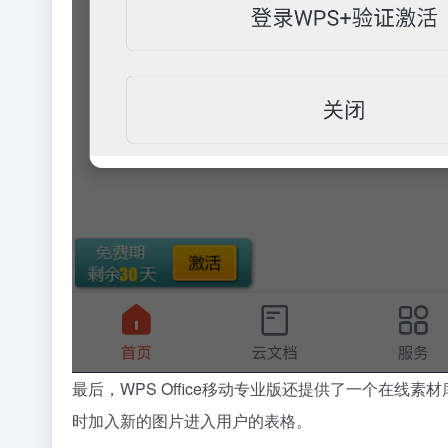
最后，WPS Office移动专业版还提供了一个在
时加入新的图片进入用户的表格。