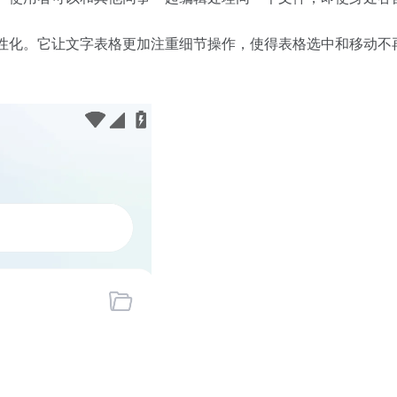
更为人性化。它让文字表格更加注重细节操作，使得表格选中和移