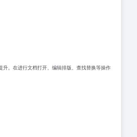
大大提升。在进行文档打开、编辑排版、查找替换等操作