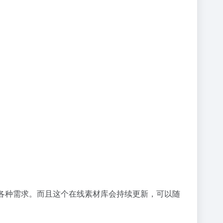
满足各种需求。而且这个在线素材库会持续更新，可以随