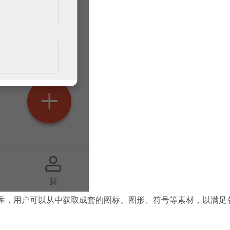
线素材库，用户可以从中获取成套的图标、图形、符号等素材，以