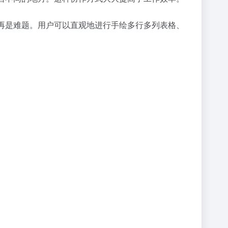
动不再是难题。用户可以直观地进行手绘多行多列表格、