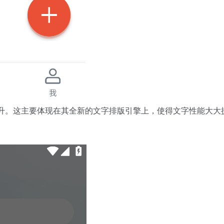
有的提升。这主要体现在其全新的文字排版引擎上，使得文字性能