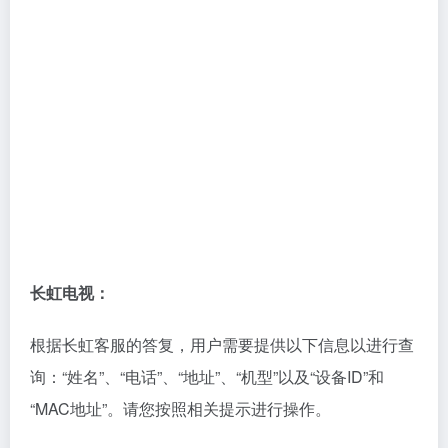
长虹电视：
根据长虹客服的答复，用户需要提供以下信息以进行查
询：“姓名”、“电话”、“地址”、“机型”以及“设备ID”和
“MAC地址”。请您按照相关提示进行操作。