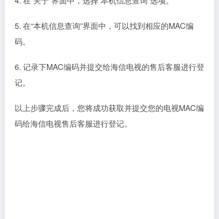
4. 在“关于”界面中，选择“本机信息查询”选项。
5. 在“本机信息查询”界面中，可以找到相应的MAC编
码。
6. 记录下MAC编码并提交给海信电视的售后客服进行登
记。
以上步骤完成后，您将成功获取并提交您的电视MAC编
码给海信电视售后客服进行登记。