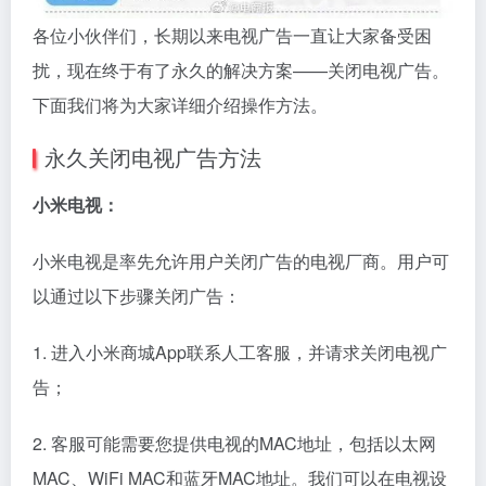
各位小伙伴们，长期以来电视广告一直让大家备受困
扰，现在终于有了永久的解决方案——关闭电视广告。
下面我们将为大家详细介绍操作方法。
永久关闭电视广告方法
小米电视：
小米电视是率先允许用户关闭广告的电视厂商。用户可
以通过以下步骤关闭广告：
1. 进入小米商城App联系人工客服，并请求关闭电视广
告；
2. 客服可能需要您提供电视的MAC地址，包括以太网
MAC、WiFi MAC和蓝牙MAC地址。我们可以在电视设