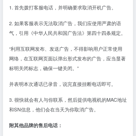
“利用互联网发布、发送广告，不得影响用户正常使用
网络，在互联网页面以弹出形式发布的广告，应当显著
标明关闭标志，确保一键关闭。”
并表明本次通话已录音，说完直接挂断电话即可。
3. 很快就会有人与你联系，然后提供电视机的MAC地址
和SN信息，他们会在当天为你取消广告。
附其他品牌的售后电话：
– 海信电视: 400-611-1111
– TCL电视: 400-812-3456