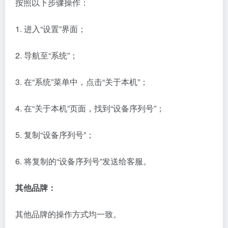
3. 在“系统”菜单中，点击“关于本机”；
4. 在“关于本机”页面，找到“设备序列号”；
5. 复制“设备序列号”；
6. 将复制的“设备序列号”发送给客服。
其他品牌：
其他品牌的操作方式均一致。
1. 首先拨打客服电话，并明确要求取消开机广告。
2. 如果客服表示无法取消广告，我们应使用严肃的语
气，引用《中华人民共和国广告法》第四十四条规定。