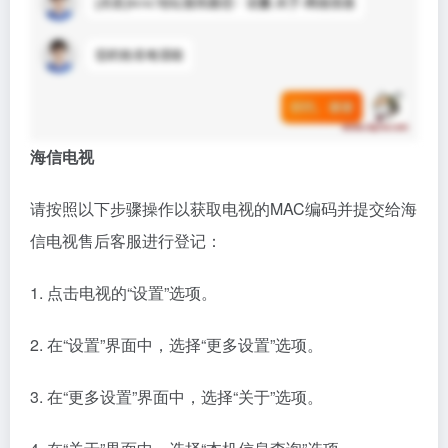
海信电视
请按照以下步骤操作以获取电视的MAC编码并提交给海
信电视售后客服进行登记：
1. 点击电视的“设置”选项。
2. 在“设置”界面中，选择“更多设置”选项。
3. 在“更多设置”界面中，选择“关于”选项。