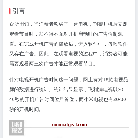
引言
众所周知，当消费者购买了一台电视，期望开机后立即
观看节目时，却不得不面对开机启动时的广告强制观
看。在完成开机广告的播放后，进入软件中，每款软件
又存在广告。因此，在观看电视的过程中，消费者可能
需要观看两三次广告才能正常观看节目。
针对电视开机广告时间这一问题，网上有对19款电视品
牌的数据进行统计。统计结果显示，飞利浦电视以30-
40秒的开机广告时间位居首位，而小米电视也有20-30
秒的开机时间。