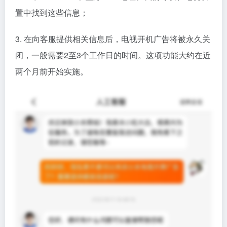
置中找到这些信息；
3. 在向客服提供相关信息后，电视开机广告将被永久关
闭，一般需要2至3个工作日的时间。这项功能大约在近
两个月前开始实施。