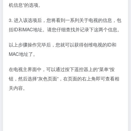
以上步骤操作完毕后，您就可以获得创维电视的ID和
MAC地址了。
在电视主界面中，可以通过按下遥控器上的”菜单”按
钮，然后选择”灰色页面”，在页面的右上角即可查看相
关内容。