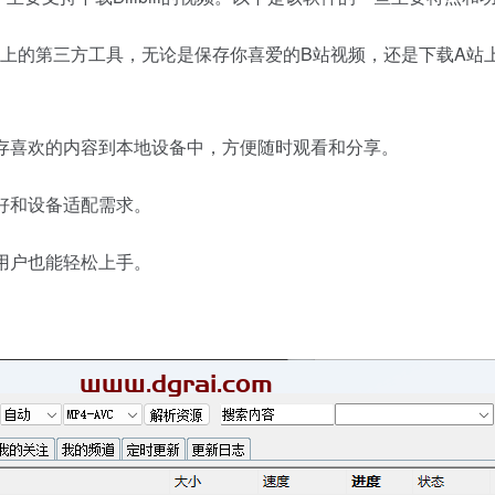
网站上的第三方工具，无论是保存你喜爱的B站视频，还是下载A
保存喜欢的内容到本地设备中，方便随时观看和分享。
偏好和设备适配需求。
的用户也能轻松上手。