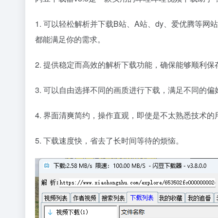
1. 可以轻松解析并下载B站、A站、dy、爱优腾等
都能满足你的需求。
2. 提供稳定而高效的解析下载功能，确保能够顺利
3. 可以自由选择不同的画质进行下载，满足不同的
4. 界面清爽简约，操作直观，即使是不太熟悉技术
5. 下载速度快，省去了长时间等待的烦恼。