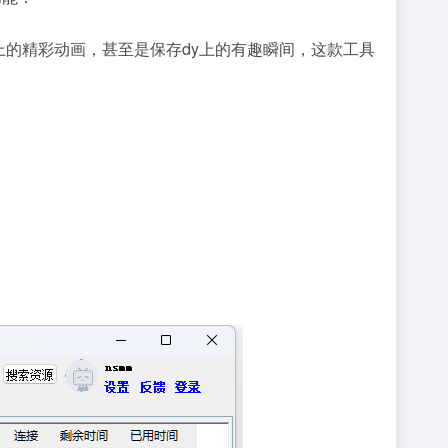
站上的精彩动画，甚至是保存dy上的有趣瞬间，这款工具