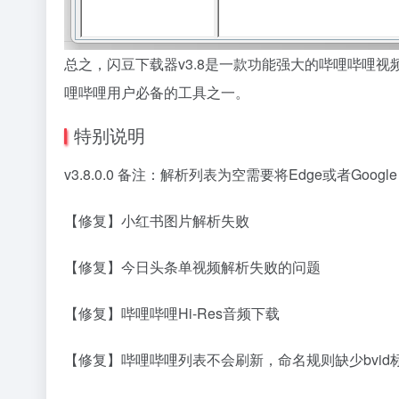
总之，闪豆下载器v3.8是一款功能强大的哔哩哔哩
哩哔哩用户必备的工具之一。
特别说明
v3.8.0.0 备注：解析列表为空需要将Edge或者G
【修复】小红书图片解析失败
【修复】今日头条单视频解析失败的问题
【修复】哔哩哔哩Hi-Res音频下载
【修复】哔哩哔哩列表不会刷新，命名规则缺少bvid