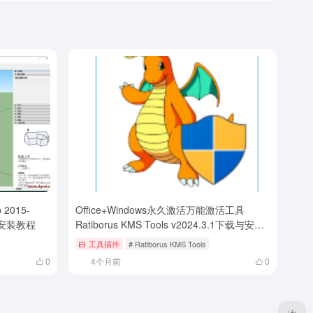
p 2015-
Office+Windows永久激活万能激活工具
）安装教程
Ratiborus KMS Tools v2024.3.1下载与安装
使用教程
工具插件
# Ratiborus KMS Tools
0
4个月前
0