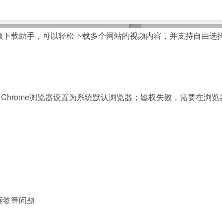
视频下载助手，可以轻松下载多个网站的视频内容，并支持自由
oogle Chrome浏览器设置为系统默认浏览器；鉴权失败，需要在
标签等问题