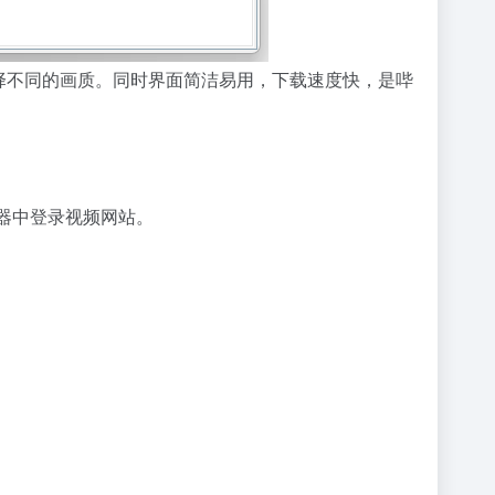
选择不同的画质。同时界面简洁易用，下载速度快，是哔
浏览器中登录视频网站。