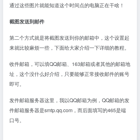
来就比较麻烦一些，下面给大家介绍一下详细的教程。
收件邮箱，可以填QQ邮箱、163邮箱或者其他的邮箱地
址，这个没什么好介绍，只要能够正常接收邮件的账号
即可。
发件邮箱服务器这里，我以QQ邮箱为例，QQ邮箱的发
件邮箱服务器是smtp.qq.com，而后面填写的465是端
口号。