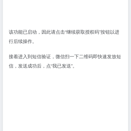
随后，会生成一个授权码，请复制此授权码。