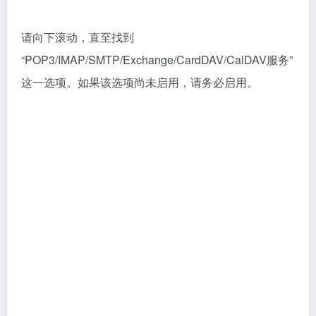
信，发送成功后，点“我已发送”。