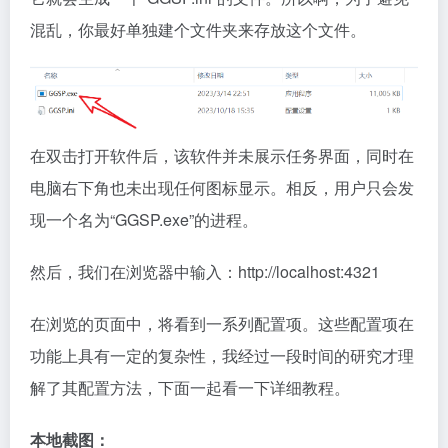
混乱，你最好单独建个文件夹来存放这个文件。
在双击打开软件后，该软件并未展示任务界面，同时在
电脑右下角也未出现任何图标显示。相反，用户只会发
现一个名为“GGSP.exe”的进程。
然后，我们在浏览器中输入：http://localhost:4321
在浏览的页面中，将看到一系列配置项。这些配置项在
功能上具有一定的复杂性，我经过一段时间的研究才理
解了其配置方法，下面一起看一下详细教程。
本地截图：