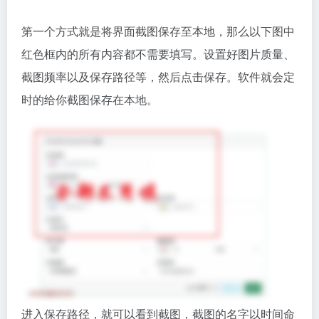
第一个方式就是将界面截图保存至本地，那么以下图中
红色框内的所有内容都不需要填写。设置好图片质量、
截图频率以及保存路径等，然后点击保存。软件就会定
时的给你截图保存在本地。
进入保存路径，就可以看到截图，截图的名字以时间命