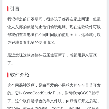
引言
我记得之前口罩期间，很多孩子都得在家上网课，但最
让人头疼的就是防止他们偷玩电脑。现在这款软件可以
帮我们查看电脑在不同时间段的使用画面，这样就可以
更好地查看电脑的使用情况。
最近发现这款监控神器居然更新了，感觉用起来更爽
了。
软件介绍
这个网课神器啊，是由吾爱的小屎球大神辛辛苦苦开发
的。它叫GoodGoodStudy Plus，你简称为GGSP就行
了。这个软件是绿色的单文件版，你双击打开之后呢，
它就会生成一个“GGSP.ini”的文件。所以啊，为了避免