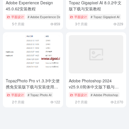
Adobe Experience Design
Topaz Gigapixel AI 8.0.2中文
45.0.62安装教程
版下载与安装教程
平面设计
# Adobe Experience Design
平面设计
# Topaz Gigapixel AI
5个月前
859
3个月前
229
TopazPhoto Pro v1.3.3中文便
Adobe Photoshop 2024
携免安装版下载与安装使用教
v25.9.0简体中文版下载与
程
PS2024安装教程
平面设计
# Topaz Photo AI
平面设计
# Adobe Photoshop
2个月前
122
2个月前
2,070