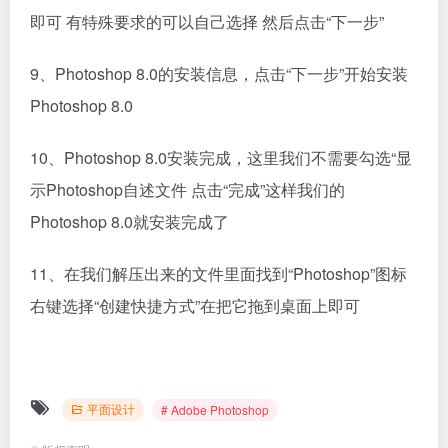
即可 有特殊要求的可以自己选择 然后点击“下一步”
9、Photoshop 8.0的安装信息，点击“下一步”开始安装
Photoshop 8.0
10、Photoshop 8.0安装完成，这里我们不需要勾选“显
示Photoshop自述文件 点击“完成”这样我们的
Photoshop 8.0就安装完成了
11、在我们解压出来的文件里面找到“Photoshop”图标
右键选择“创建快捷方式”在把它拖到桌面上即可
平面设计
# Adobe Photoshop