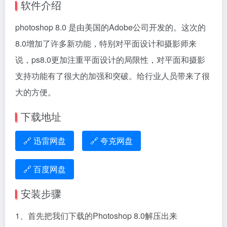
软件介绍
photoshop 8.0 是由美国的Adobe公司开发的。这次的
8.0增加了许多新功能，特别对平面设计和摄影师来
说，ps8.0更加注重平面设计的局限性，对平面和摄影
支持功能有了很大的加强和突破。给行业人员带来了很
大的方便。
下载地址
🔗 迅雷网盘
🔗 夸克网盘
🔗 百度网盘
安装步骤
1、首先把我们下载的Photoshop 8.0解压出来