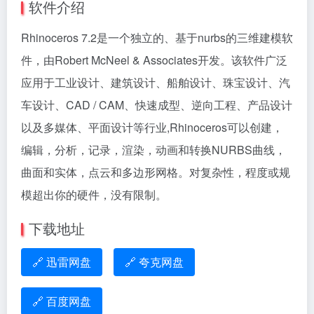
软件介绍
Rhinoceros 7.2是一个独立的、基于nurbs的三维建模软
件，由Robert McNeel & Associates开发。该软件广泛
应用于工业设计、建筑设计、船舶设计、珠宝设计、汽
车设计、CAD / CAM、快速成型、逆向工程、产品设计
以及多媒体、平面设计等行业,Rhinoceros可以创建，
编辑，分析，记录，渲染，动画和转换NURBS曲线，
曲面和实体，点云和多边形网格。对复杂性，程度或规
模超出你的硬件，没有限制。
下载地址
🔗 迅雷网盘
🔗 夸克网盘
🔗 百度网盘