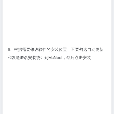
9、回到安装包文件夹，鼠标右键单击注册机压缩包，
解压到文件夹内