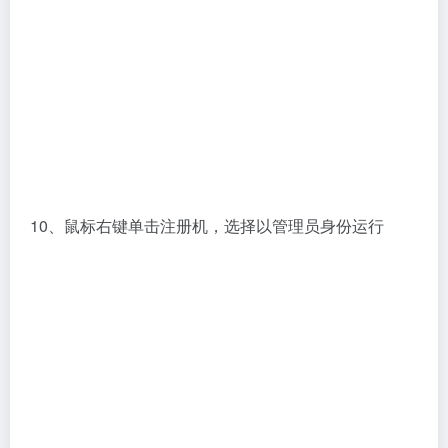
13、打开rhino软件就学习成功了，可以开始使用