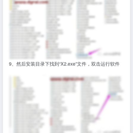
9、然后安装目录下找到“X2.exe”文件，双击运行软件