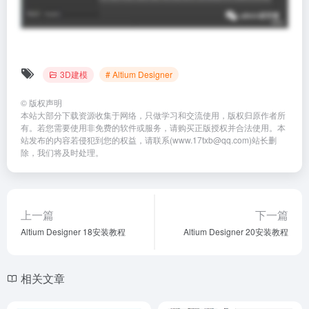
3D建模
# Altium Designer
©
版权声明
本站大部分下载资源收集于网络，只做学习和交流使用，版权归原作者所
有。若您需要使用非免费的软件或服务，请购买正版授权并合法使用。本
站发布的内容若侵犯到您的权益，请联系(www.17txb@qq.com)站长删
除，我们将及时处理。
上一篇
下一篇
Altium Designer 18安装教程
Altium Designer 20安装教程
相关文章