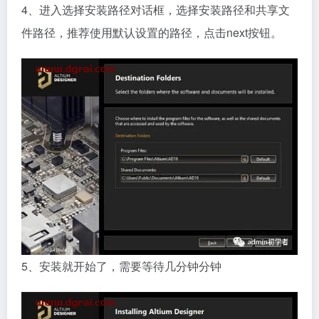
4、进入选择安装路径对话框，选择安装路径和共享文
件路径，推荐使用默认设置的路径，点击next按钮。
5、安装就开始了，需要等待几分钟分钟