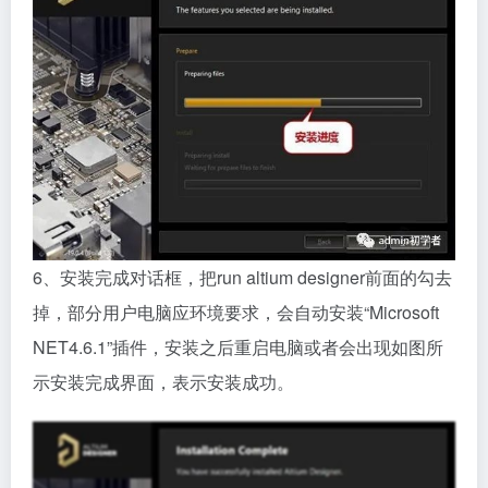
6、安装完成对话框，把run altium designer前面的勾去
掉，部分用户电脑应环境要求，会自动安装“Microsoft
NET4.6.1”插件，安装之后重启电脑或者会出现如图所
示安装完成界面，表示安装成功。