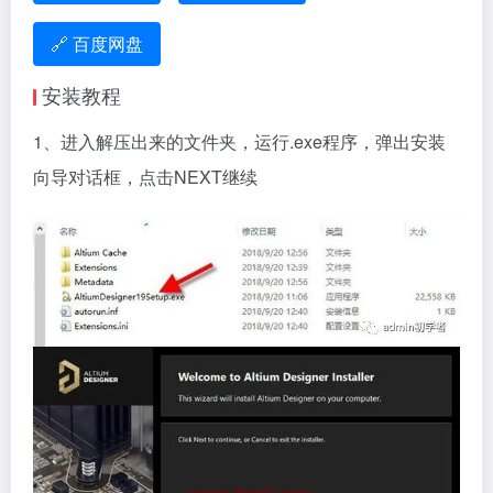
🔗 百度网盘
安装教程
1、进入解压出来的文件夹，运行.exe程序，弹出安装
向导对话框，点击NEXT继续