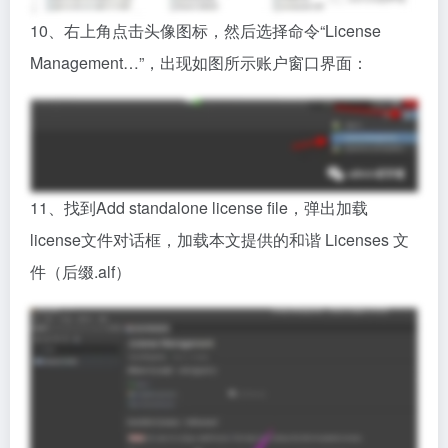
10、右上角点击头像图标，然后选择命令“License
Management…”，出现如图所示账户窗口界面：
11、找到Add standalone license file，弹出加载
license文件对话框，加载本文提供的和谐 Licenses 文
件（后缀.alf）