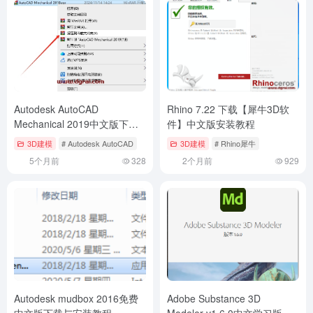
Autodesk AutoCAD
Rhino 7.22 下载【犀牛3D软
Mechanical 2019中文版下载
件】中文版安装教程
与CAD2019机械版安装教程
3D建模
# Autodesk AutoCAD
3D建模
# Rhino犀牛
5个月前
328
2个月前
929
Autodesk mudbox 2016免费
Adobe Substance 3D
中文版下载与安装教程
Modeler v1.6.0中文学习版下