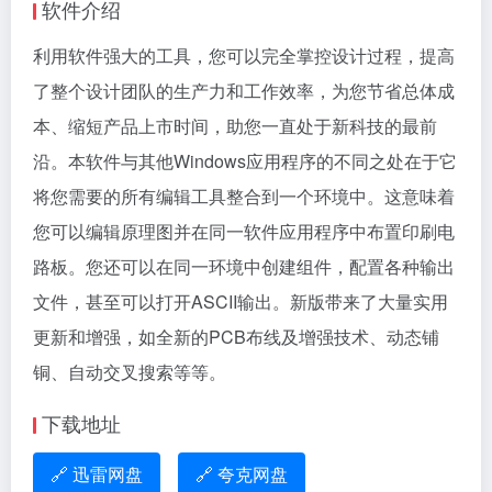
软件介绍
利用软件强大的工具，您可以完全掌控设计过程，提高
了整个设计团队的生产力和工作效率，为您节省总体成
本、缩短产品上市时间，助您一直处于新科技的最前
沿。本软件与其他Windows应用程序的不同之处在于它
将您需要的所有编辑工具整合到一个环境中。这意味着
您可以编辑原理图并在同一软件应用程序中布置印刷电
路板。您还可以在同一环境中创建组件，配置各种输出
文件，甚至可以打开ASCII输出。新版带来了大量实用
更新和增强，如全新的PCB布线及增强技术、动态铺
铜、自动交叉搜索等等。
下载地址
🔗 迅雷网盘
🔗 夸克网盘