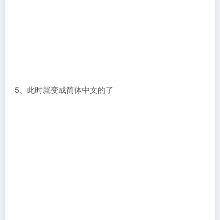
5、此时就变成简体中文的了