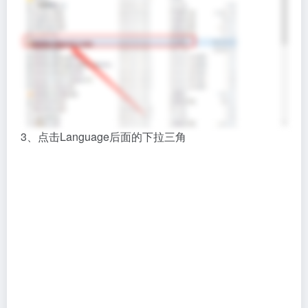
3、点击Language后面的下拉三角