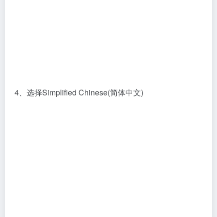
4、选择Simplified Chinese(简体中文)