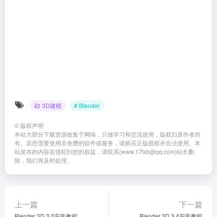
3D建模
# Blender
©
版权声明
本站大部分下载资源收集于网络，只做学习和交流使用，版权归原作者所
有。若您需要使用非免费的软件或服务，请购买正版授权并合法使用。本
站发布的内容若侵犯到您的权益，请联系(www.17txb@qq.com)站长删
除，我们将及时处理。
上一篇
下一篇
Blender 3D 3.0安装教程
Blender 3D 3.4安装教程