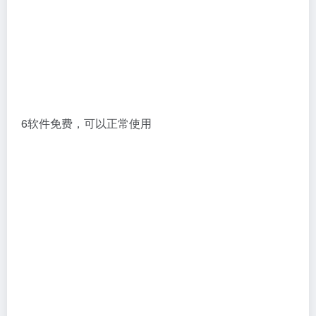
6软件免费，可以正常使用