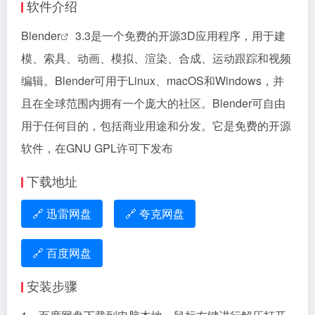
软件介绍
Blender
3.3是一个免费的开源3D应用程序，用于建
模、索具、动画、模拟、渲染、合成、运动跟踪和视频
编辑。Blender可用于Linux、macOS和Windows，并
且在全球范围内拥有一个庞大的社区。Blender可自由
用于任何目的，包括商业用途和分发。它是免费的开源
软件，在GNU GPL许可下发布
下载地址
🔗 迅雷网盘
🔗 夸克网盘
🔗 百度网盘
安装步骤