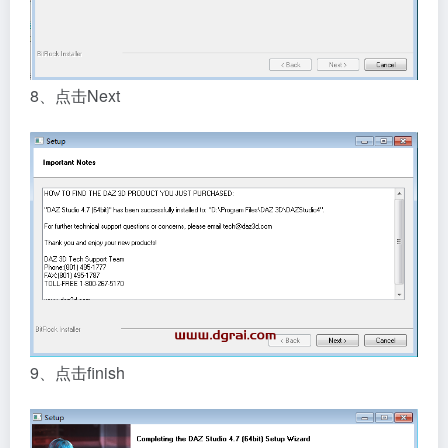
8、点击Next
9、点击finish