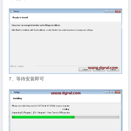
7、等待安装即可