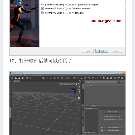
10、打开软件后就可以使用了