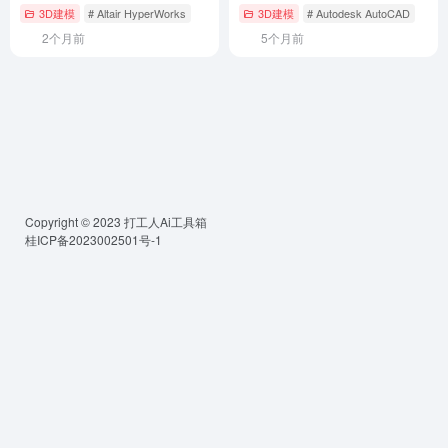
教程
3D建模
# Altair HyperWorks
3D建模
# Autodesk AutoCAD
2个月前
5个月前
Copyright © 2023
打工人Ai工具箱
桂ICP备2023002501号-1