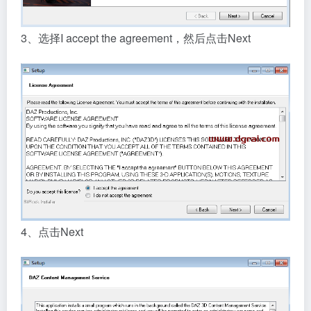
3、选择I accept the agreement，然后点击Next
4、点击Next