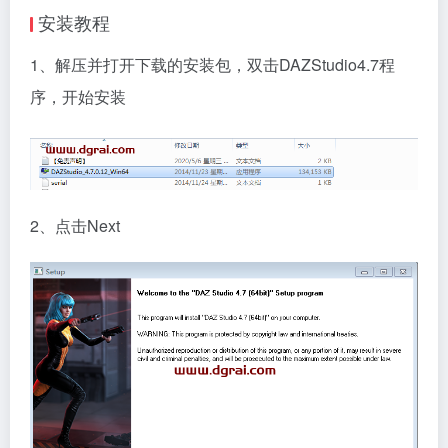
安装教程
1、解压并打开下载的安装包，双击DAZStudio4.7程
序，开始安装
2、点击Next