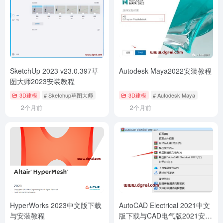
SketchUp 2023 v23.0.397草
Autodesk Maya2022安装教程
图大师2023安装教程
3D建模
# Sketchup草图大师
3D建模
# Autodesk Maya
2个月前
2个月前
HyperWorks 2023中文版下载
AutoCAD Electrical 2021中文
与安装教程
版下载与CAD电气版2021安装