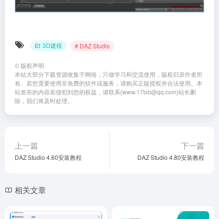
3D建模
# DAZ Studio
©
版权声明
本站大部分下载资源收集于网络，只做学习和交流使用，版权归原作者所
有。若您需要使用非免费的软件或服务，请购买正版授权并合法使用。本
站发布的内容若侵犯到您的权益，请联系(www.17txb@qq.com)站长删
除，我们将及时处理。
上一篇
下一篇
DAZ Studio 4.60安装教程
DAZ Studio 4.80安装教程
相关文章