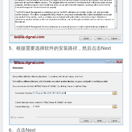
5、根据需要选择软件的安装路径，然后点击Next
6、点击Next