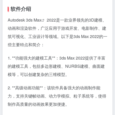
软件介绍
Autodesk 3ds Max
2022是一款业界领先的3D建模、
动画和渲染软件，广泛应用于游戏开发、电影制作、建
筑可视化、工业设计等领域。以下是3ds Max 2022的一
些主要特点和简介：
1. **功能强大的建模工具**：3ds Max 2022提供了丰富
的建模工具，包括多边形建模、NURBS建模、曲面建
模等，可以创建复杂的三维模型。
2. **高级动画功能**：该软件具备强大的动画制作能
力，支持关键帧动画、动力学模拟、粒子系统等，使得
制作高质量的动画效果更加便捷。