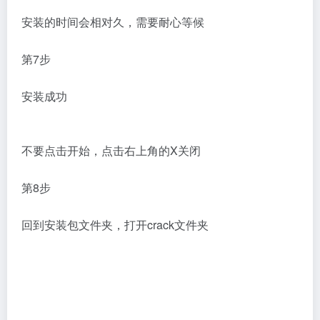
安装的时间会相对久，需要耐心等候
第7步
安装成功
不要点击开始，点击右上角的X关闭
第8步
回到安装包文件夹，打开crack文件夹