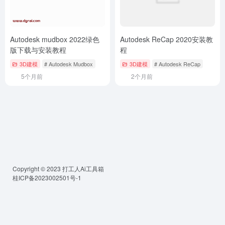
Autodesk mudbox 2022绿色
Autodesk ReCap 2020安装教
版下载与安装教程
程
3D建模
# Autodesk Mudbox
3D建模
# Autodesk ReCap
5个月前
2个月前
Copyright © 2023
打工人Ai工具箱
桂ICP备2023002501号-1