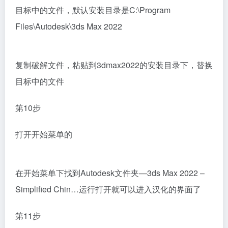
目标中的文件，默认安装目录是C:\Program
Files\Autodesk\3ds Max 2022
复制破解文件，粘贴到3dmax2022的安装目录下，替换
目标中的文件
第10步
打开开始菜单的
在开始菜单下找到Autodesk文件夹—3ds Max 2022 –
Simplified Chin…运行打开就可以进入汉化的界面了
第11步