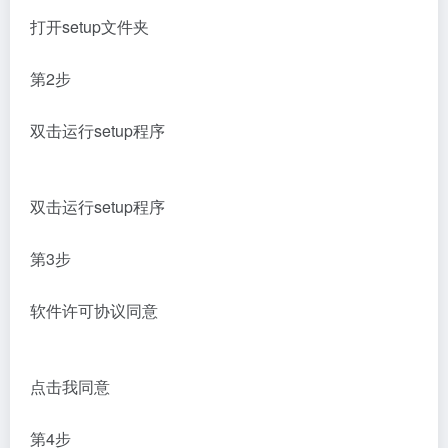
打开setup文件夹
第2步
双击运行setup程序
双击运行setup程序
第3步
软件许可协议同意
点击我同意
第4步