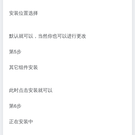
安装位置选择
默认就可以，当然你也可以进行更改
第5步
其它组件安装
此时点击安装就可以
第6步
正在安装中