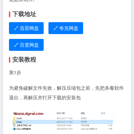
下载地址
🔗 迅雷网盘
🔗 夸克网盘
🔗 百度网盘
安装教程
第1步
为避免破解文件失效，解压压缩包之前，先把杀毒软件
退出，再解压并打开下载的安装包