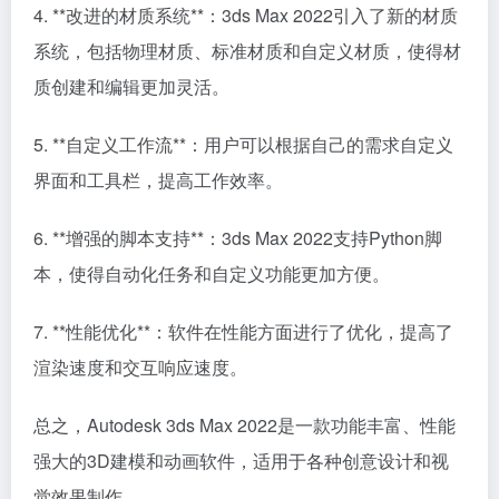
4. **改进的材质系统**：3ds Max 2022引入了新的材质
系统，包括物理材质、标准材质和自定义材质，使得材
质创建和编辑更加灵活。
5. **自定义工作流**：用户可以根据自己的需求自定义
界面和工具栏，提高工作效率。
6. **增强的脚本支持**：3ds Max 2022支持Python脚
本，使得自动化任务和自定义功能更加方便。
7. **性能优化**：软件在性能方面进行了优化，提高了
渲染速度和交互响应速度。
总之，Autodesk 3ds Max 2022是一款功能丰富、性能
强大的3D建模和动画软件，适用于各种创意设计和视
觉效果制作。