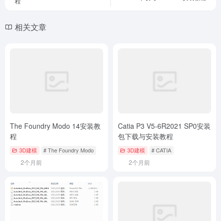
程
相关文章
The Foundry Modo 14安装教
Catia P3 V5-6R2021 SP0安装
程
包下载与安装教程
3D建模
# The Foundry Modo
3D建模
# CATIA
2个月前
2个月前