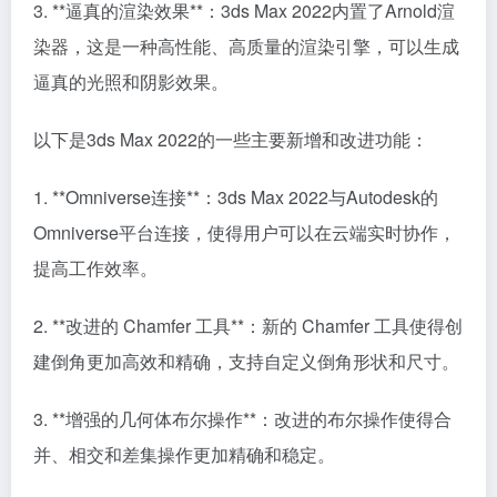
3. **逼真的渲染效果**：3ds Max 2022内置了Arnold渲
染器，这是一种高性能、高质量的渲染引擎，可以生成
逼真的光照和阴影效果。
以下是3ds Max 2022的一些主要新增和改进功能：
1. **Omniverse连接**：3ds Max 2022与Autodesk的
Omniverse平台连接，使得用户可以在云端实时协作，
提高工作效率。
2. **改进的 Chamfer 工具**：新的 Chamfer 工具使得创
建倒角更加高效和精确，支持自定义倒角形状和尺寸。
3. **增强的几何体布尔操作**：改进的布尔操作使得合
并、相交和差集操作更加精确和稳定。