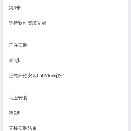
第3步
等待软件安装完成
正在安装
第4步
正式开始安装LabView软件
马上安装
第5步
直接安装结束