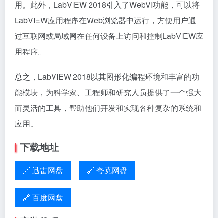
用。此外，LabVIEW 2018引入了WebVI功能，可以将
LabVIEW应用程序在Web浏览器中运行，方便用户通
过互联网或局域网在任何设备上访问和控制LabVIEW应
用程序。
总之，LabVIEW 2018以其图形化编程环境和丰富的功
能模块，为科学家、工程师和研究人员提供了一个强大
而灵活的工具，帮助他们开发和实现各种复杂的系统和
应用。
下载地址
🔗 迅雷网盘
🔗 夸克网盘
🔗 百度网盘