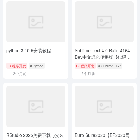
python 3.10.5安装教程
Sublime Text 4.0 Build 4164
Dev中文绿色便携版【代码编
辑器】
程序开发
# Python
程序开发
# Sublime Text
2个月前
2个月前
RStudio 2025免费下载与安装
Burp Suite2020【BP2020网