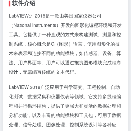
软件介绍
LabVIEW
2018是一款由美国国家仪器公司
（National Instruments）开发的图形化编程环境和开发
工具。它提供了一种直观的方式来构建测试、测量和控
制系统，核心概念是G（图形）语言，使用图形化的技
术来表示和连接不同的功能模块，如传感器、设备、算
法、用户界面等。用户可以通过拖拽图形模块完成程序
设计，无需编写传统的文本代码。
LabVIEW 2018广泛应用于科学研究、工程控制、自动
化测试、数据采集和仪器仪表等领域。它支持多线程编
程和并行循环结构，提供了更强大和灵活的数据处理和
分析功能，以及丰富的功能模块和工具包，可用于数据
处理、信号处理、图像处理、控制系统设计等各种应