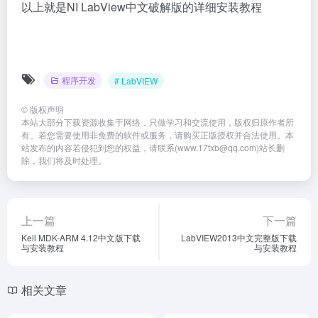
以上就是NI LabView中文破解版的详细安装教程
程序开发
# LabVIEW
©
版权声明
本站大部分下载资源收集于网络，只做学习和交流使用，版权归原作者所
有。若您需要使用非免费的软件或服务，请购买正版授权并合法使用。本
站发布的内容若侵犯到您的权益，请联系(www.17txb@qq.com)站长删
除，我们将及时处理。
上一篇
下一篇
Keil MDK-ARM 4.12中文版下载
LabVIEW2013中文完整版下载
与安装教程
与安装教程
相关文章