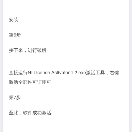
安装
第6步
接下来，进行破解
直接运行NI License Activator 1.2.exe激活工具，右键
激活全部许可证即可
第7步
至此，软件成功激活