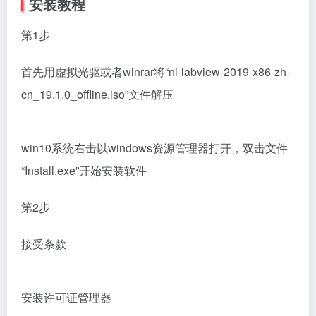
安装教程
第1步
首先用虚拟光驱或者winrar将“ni-labview-2019-x86-zh-
cn_19.1.0_offline.iso”文件解压
win10系统右击以windows资源管理器打开，双击文件
“Install.exe”开始安装软件
第2步
接受条款
安装许可证管理器