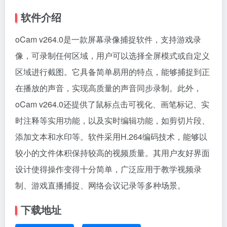
软件介绍
oCam v264.0是一款屏幕录像捕捉软件，支持游戏录
像，可录制任何区域，用户可以选择全屏模式或自定义
区域进行截图。它具备简单易用的特点，能够捕捉到正
在播放的声音，实现高质量的声音同步录制。此外，
oCam v264.0还提供了鼠标点击可视化、画笔标记、实
时注释等实用功能，以及实时编辑功能，如剪切片段、
添加文本和水印等。软件采用H.264编码技术，能够以
较小的文件体积保持较高的视频质量。其用户友好界面
设计使得操作变得十分简单，广泛应用于教学视频录
制、游戏直播捕捉、网络会议记录等多种场景。
下载地址