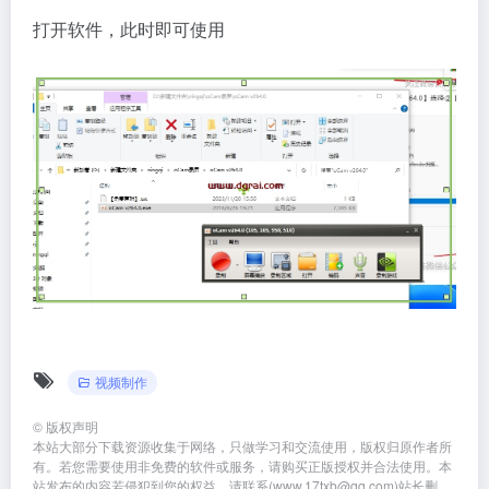
打开软件，此时即可使用
视频制作
©
版权声明
本站大部分下载资源收集于网络，只做学习和交流使用，版权归原作者所
有。若您需要使用非免费的软件或服务，请购买正版授权并合法使用。本
站发布的内容若侵犯到您的权益，请联系(www.17txb@qq.com)站长删