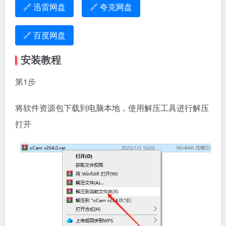
🔗 迅雷网盘
🔗 夸克网盘
🔗 百度网盘
安装教程
第1步
将软件资源包下载到电脑本地，使用解压工具进行解压
打开