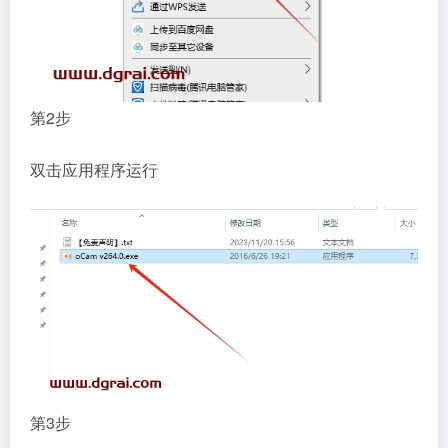
第2步
双击应用程序运行
第3步