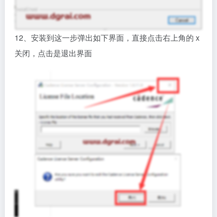
12、安装到这一步弹出如下界面，直接点击右上角的 x
关闭，点击是退出界面