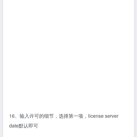
16、输入许可的细节，选择第一项，license server
date默认即可