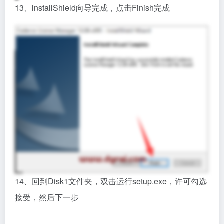
13、lnstallShield向导完成，点击Finish完成
14、回到Disk1文件夹，双击运行setup.exe，许可勾选
接受，然后下一步