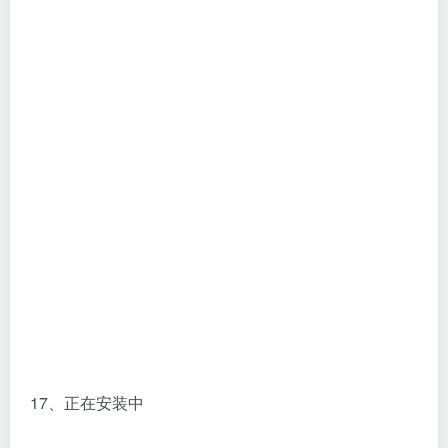
17、正在安装中