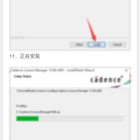
11、正在安装