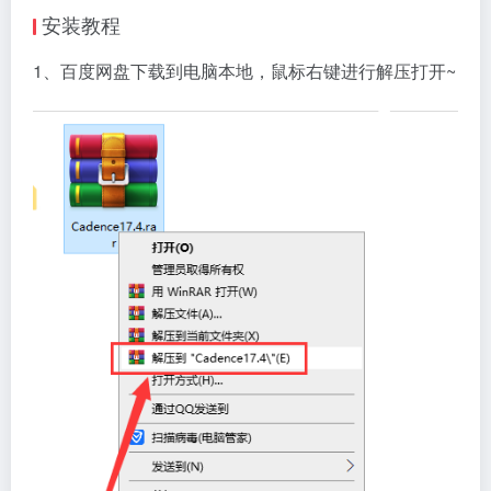
安装教程
1、百度网盘下载到电脑本地，鼠标右键进行解压打开~