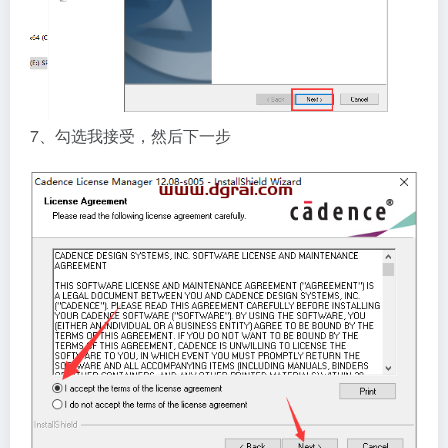
7、勾选我接受，然后下一步