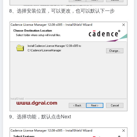
8、选择安装位置，可以更改，也可以默认下一步
9、选择功能，默认点击Next