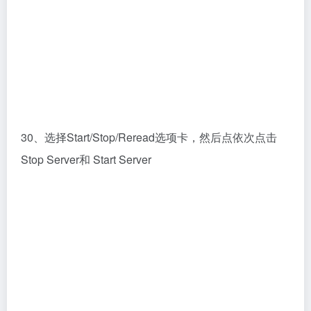
31、打开软件，此时就可以正常使用了