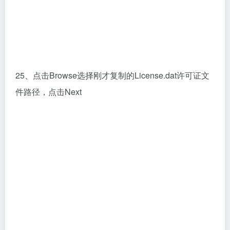
26、直接点击Next就可以了