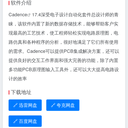
软件介绍
Cadence
17.4深受电子设计自动化套件总设计师的青
睐，该软件内置了新的数据存储技术，能够帮助客户实
现最高的工艺技术，使工程师轻松实现电路原理图，电
路仿真和各种程序的分析，很好地满足了它们所有使用
的需求。Cadence可以提供PCB集成解决方案，还可以
提供良好的交互工作界面和强大完善的功能，除了内置
多功能PCB原理图输入工具外，还可以大大提高电路设
计的效率
下载地址
🔗 迅雷网盘
🔗 夸克网盘
🔗 百度网盘