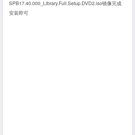
19、安装成功，点击Finish关闭就可以了