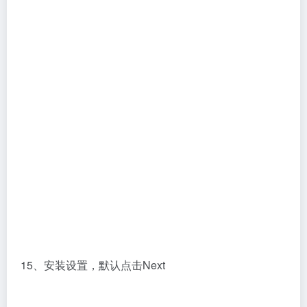
15、安装设置，默认点击Next