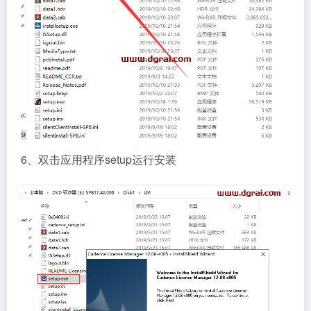
6、双击应用程序setup运行安装