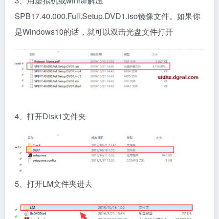
3、用虚拟机或winrar解压
SPB17.40.000.Full.Setup.DVD1.iso镜像文件。如果你
是Windows10的话，就可以双击光盘文件打开
4、打开Disk1文件夹
5、打开LM文件夹进去