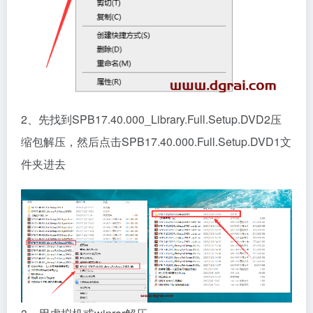
2、先找到SPB17.40.000_Library.Full.Setup.DVD2压
缩包解压，然后点击SPB17.40.000.Full.Setup.DVD1文
件夹进去