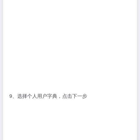
9、选择个人用户字典，点击下一步
10、选择第一个选项，点击下一步