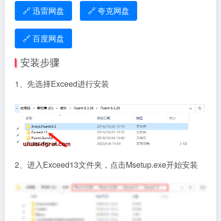
🔗 迅雷网盘
🔗 夸克网盘
🔗 百度网盘
安装步骤
1、先选择Exceed进行安装
2、进入Exceed13文件夹，点击Msetup.exe开始安装