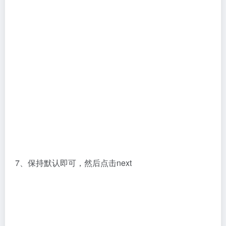
7、保持默认即可，然后点击next