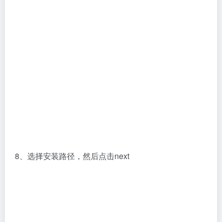
8、选择安装路径，然后点击next