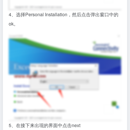
4、选择Personal Installation，然后点击弹出窗口中的
ok。
5、在接下来出现的界面中点击next