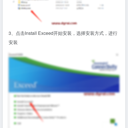
3、点击Install Exceed开始安装，选择安装方式，进行
安装