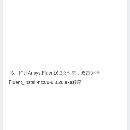
默认安装路径，点击next