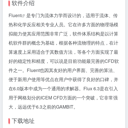
软件介绍
Fluent
是专门为流体力学而设计的，适用于流体、传
热和化学反应相关专业人员。它在许多方面的物理场模
拟能力使其应用范围非常广泛，软件体系结构是以计算
机软件群的概念为基础，根据各种流物理的特点，在计
算速度上采用适合于其数值方法，等各个方面实现了最
好的稳定性和精度，可以说是目前功能最完善的CFD软
件之一。Fluent也因其友好的用户界面、完善的算法、
便于新用户使用等优点在用户中获得了良好的口碑，并
在6.0版本中成为一个通用的求解器。Flux 6.3是在引入
用于网格划分的ICEM CFD方面的一个突破，它非常强
大，远远优于6.3之前的GAMBIT。
下载地址