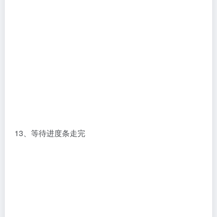
15、不用重启电脑