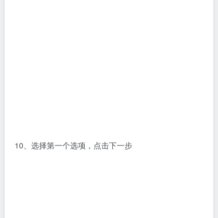
11、选择本地缓存，点击下一步