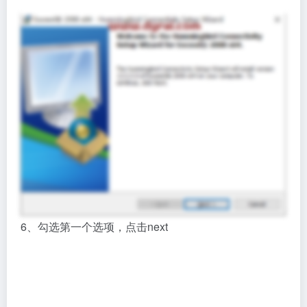
6、勾选第一个选项，点击next