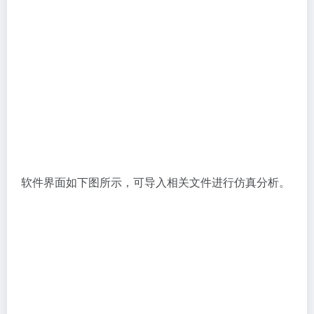
5个月前
4个月前
Copyright © 2023
打工人Ai工具箱
桂ICP备2023002501号-1