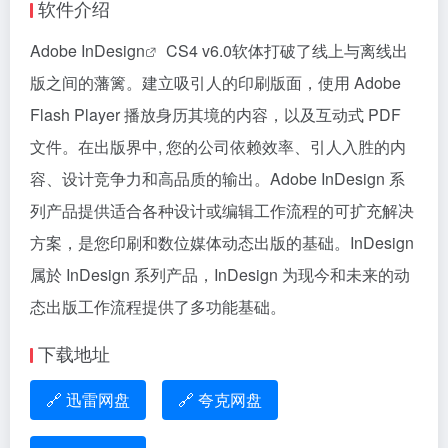
软件介绍
Adobe InDesign
CS4 v6.0软体打破了线上与离线出
版之间的藩篱。建立吸引人的印刷版面，使用 Adobe
Flash Player 播放身历其境的内容，以及互动式 PDF
文件。在出版界中, 您的公司依赖效率、引人入胜的内
容、设计竞争力和高品质的输出。Adobe InDesign 系
列产品提供适合各种设计或编辑工作流程的可扩充解决
方案，是您印刷和数位媒体动态出版的基础。InDesign
属於 InDesign 系列产品，InDesign 为现今和未来的动
态出版工作流程提供了多功能基础。
下载地址
🔗 迅雷网盘
🔗 夸克网盘