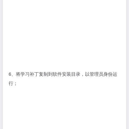
6、将学习补丁复制到软件安装目录，以管理员身份运
行；