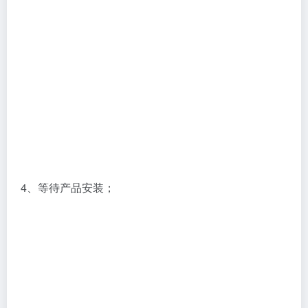
4、等待产品安装；