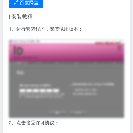
🔗 百度网盘
安装教程
1、运行安装程序，安装试用版本；
2、点击接受许可协议；