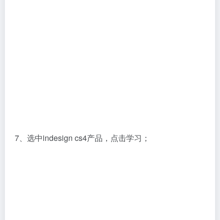
7、选中indesign cs4产品，点击学习；