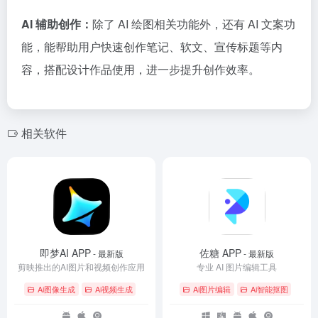
AI 辅助创作：
除了 AI 绘图相关功能外，还有 AI 文案功
能，能帮助用户快速创作笔记、软文、宣传标题等内
容，搭配设计作品使用，进一步提升创作效率。
相关软件
即梦AI APP
佐糖 APP
- 最新版
- 最新版
剪映推出的AI图片和视频创作应用
专业 AI 图片编辑工具
Ai图像生成
Ai视频生成
Ai图片编辑
Ai智能抠图