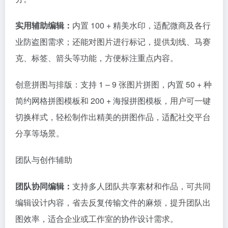
实用辅助编辑：
内置 100 + 精美水印，适配微商及各行
业防盗图需求；还能对图片进行标记，提供划线、马赛
克、标签、箭头等功能，方便标注重点内容。
创意拼图与排版：支持 1 – 9 张图片拼图，内置 50 + 种
简约网格拼图模板和 200 + 海报拼图模板，用户可一键
切换样式，轻松制作出精美的拼图作品，适配社交平台
分享等场景。
团队与创作辅助
团队协同编辑：
支持多人团队共享素材和作品，可共同
编辑设计内容，省去反复传输文件的麻烦，提升团队出
图效率，适合企业或工作室的协作设计需求。