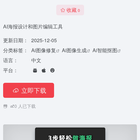
收藏
0
AI海报设计和图片编辑工具
更新日期：
2025-12-05
分类标签：
Ai图像修复
Ai图像生成
Ai智能抠图
语言：
中文
平台：
立即下载
0
人已下载