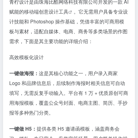
青柠设计是由珠海比酷网络科技有限公司开发的一款 AI
赋能的移动端创意设计
工具
。它无需用户具备专业设
计技能和 Photoshop 操作基础，凭借丰富的可商用模
板与素材，适配自媒体、电商、商务等多类场景的作图
需求，下面是其主要功能的详细介绍：
高效模板化设计
一键做海报：
这是其核心功能之一，用户录入商家
Logo 和品牌信息后，后续制作海报时相关信息可自动
填写，无需反复手动输入。平台有 1 万 + 优质原创可商
用海报模板，覆盖公众号封面、电商主图、简历、手抄
报等多种热门分类。
一键做 H5：
提供各类 H5 邀请函模板，涵盖商务会