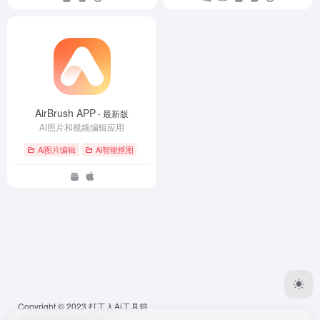
AirBrush APP
- 最新版
AI照片和视频编辑应用
Ai图片编辑
Ai智能抠图
Copyright © 2023
打工人Ai工具箱
桂ICP备2023002501号-1