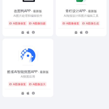
改图鸭APP
青柠设计APP
- 最新版
- 最新版
AI图片处理和编辑软件
AI海报设计和图片编辑工具
Ai图像修复
Ai图像拍摄
Ai图像修复
Ai图像生成
酷雀AI智能抠图APP
- 最新版
AI抠图应用
Ai图像修复
Ai图像放大