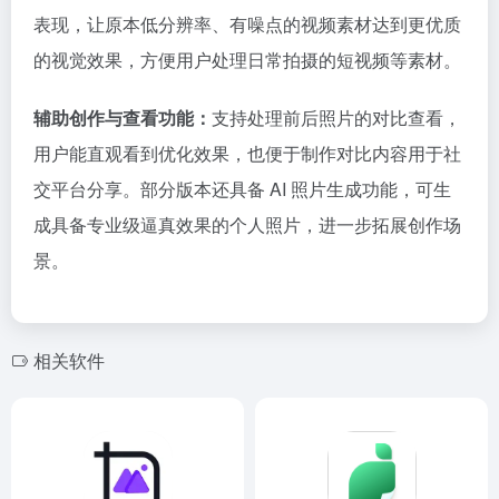
表现，让原本低分辨率、有噪点的视频素材达到更优质
的视觉效果，方便用户处理日常拍摄的短视频等素材。
辅助创作与查看功能：
支持处理前后照片的对比查看，
用户能直观看到优化效果，也便于制作对比内容用于社
交平台分享。部分版本还具备 AI 照片生成功能，可生
成具备专业级逼真效果的个人照片，进一步拓展创作场
景。
相关软件