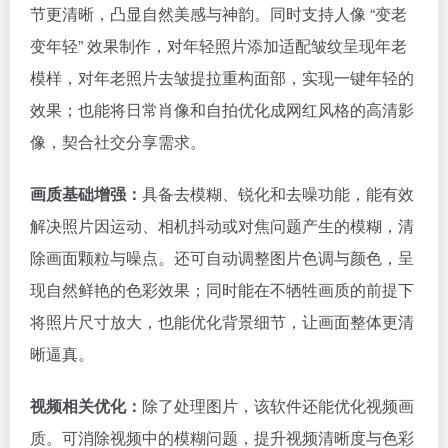
节更清晰，凸显自然美感与神韵。同时支持人像 “变老
变年轻” 效果制作，对年轻照片添加适配皱纹呈现年老
模样，对年老照片去皱提拉重构面部，实现一键年轻的
效果；也能将日常肖像和自拍优化成网红风格的高清影
像，契合社交分享需求。
画质基础增强：
具备去模糊、锐化和去噪功能，能有效
解决照片因运动、相机抖动或对焦问题产生的模糊，清
除画面颗粒与噪点。还可自动调整图片色调与颜色，呈
现自然鲜艳的色彩效果；同时能在不牺牲画质的前提下
将照片尺寸放大，也能优化背景细节，让画面整体更清
晰逼真。
视频相关优化：
除了处理图片，该软件还能优化视频画
质。可消除视频中的模糊问题，提升视频清晰度与色彩