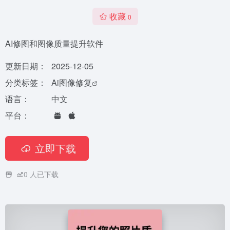
收藏
0
AI修图和图像质量提升软件
更新日期：
2025-12-05
分类标签：
Ai图像修复
语言：
中文
平台：
立即下载
0
人已下载