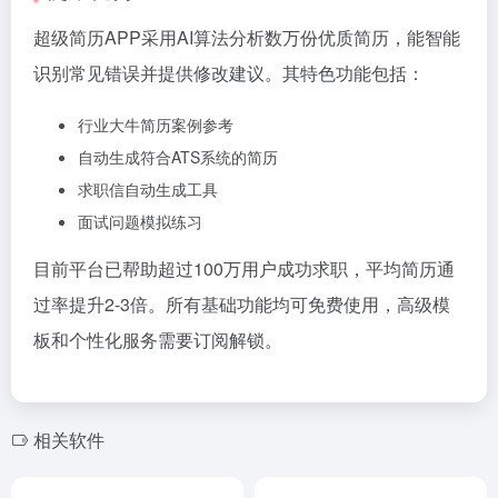
超级简历APP采用AI算法分析数万份优质简历，能智能
识别常见错误并提供修改建议。其特色功能包括：
行业大牛简历案例参考
自动生成符合ATS系统的简历
求职信自动生成工具
面试问题模拟练习
目前平台已帮助超过100万用户成功求职，平均简历通
过率提升2-3倍。所有基础功能均可免费使用，高级模
板和个性化服务需要订阅解锁。
相关软件