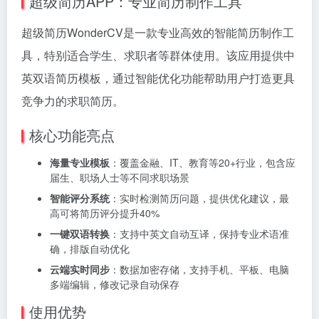
超级简历APP：专业简历制作工具
超级简历WonderCV是一款专业高效的智能简历制作工
具，特别适合学生、求职者等群体使用。该应用提供中
英双语简历模板，通过智能优化功能帮助用户打造更具
竞争力的求职简历。
核心功能亮点
海量专业模板
：覆盖金融、IT、教育等20+行业，包含应
届生、职场人士等不同求职场景
智能评分系统
：实时检测简历问题，提供优化建议，最
高可将简历评分提升40%
一键双语转换
：支持中英文自动互译，保持专业术语准
确，排版自动优化
云端实时同步
：数据加密存储，支持手机、平板、电脑
多端编辑，修改记录自动保存
使用优势