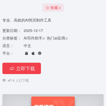
收藏
0
专业、高效的AI简历制作工具
更新日期：
2025-12-17
分类标签：
Ai写作助手
热门ai应用
语言：
中文
平台：
立即下载
14
人已下载