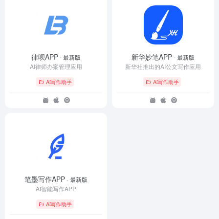
律呗APP
新华妙笔APP
- 最新版
- 最新版
AI律师办案管理应用
新华社推出的AI公文写作应用
Ai写作助手
Ai写作助手
笔墨写作APP
- 最新版
AI智能写作APP
Ai写作助手