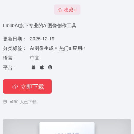
收藏
0
LiblibAI旗下专业的AI图像创作工具
更新日期：
2025-12-19
分类标签：
Ai图像生成
热门ai应用
语言：
中文
平台：
立即下载
90
人已下载