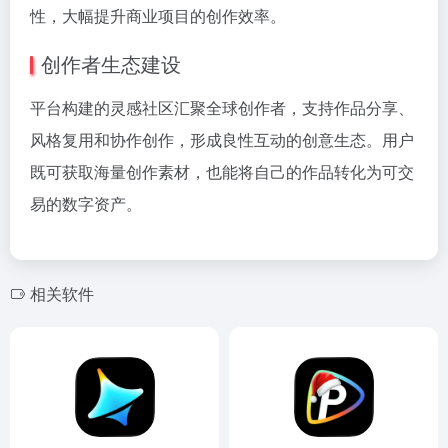
性，大幅提升商业项目的创作效率。
创作者生态建设
平台构建的灵感社区汇聚全球创作者，支持作品分享、
风格复用和协作创作，形成良性互动的创意生态。用户
既可获取海量创作素材，也能将自己的作品转化为可交
易的数字资产。
相关软件