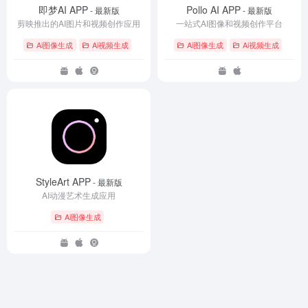
即梦AI APP
Pollo AI APP
- 最新版
- 最新版
剪映推出的AI图片和视频创作应用
一站式AI图像和视频创作平台
Ai图像生成
Ai视频生成
Ai图像生成
Ai视频生成
StyleArt APP
- 最新版
AI动漫艺术生成应用
Ai图像生成