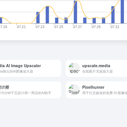
ia AI Image Upscaler
upscale.media
dia推出的AI图像放大器
在线图片无损放大器
设计师
Pixelhunter
10分钟干完设计师一周活的AI助手
用于社交媒体的免费 AI 图像