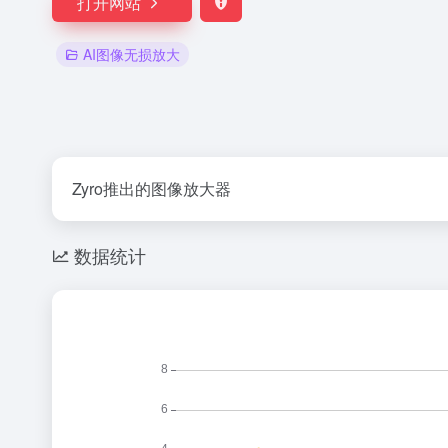
打开网站
AI图像无损放大
Zyro推出的图像放大器
数据统计