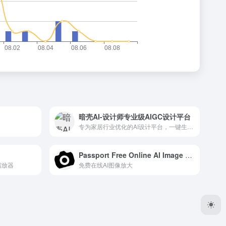
暗壳AI-设计师专业级AIGC设计平台
专为家居行业优化的AI设计平台，一键生成带商用版权的高质量空间方案
Passport Free Online AI Image Enlarger
缩放器
免费在线AI图像放大