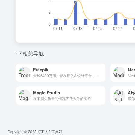
相关导航
Freepik
Med
全球6400万用户都在用的AI设计平台，提供从图像生成到商用素材的一站式解决方案
Me
Magic Studio
AI
在不损失质量的情况下放大你的图片
帮你
Copyright © 2023
打工人Ai工具箱