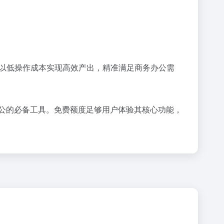
sAI以低操作成本实现高效产出，精准满足商务办公需
效办公的必备工具。免费额度足够用户体验其核心功能，