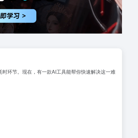
耗时环节。现在，有一款AI工具能帮你快速解决这一难