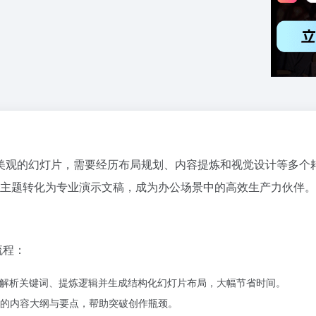
美观的幻灯片，需要经历布局规划、内容提炼和视觉设计等多个
单主题转化为专业演示文稿，成为办公场景中的高效生产力伙伴。
流程：
动解析关键词、提炼逻辑并生成结构化幻灯片布局，大幅节省时间。
的内容大纲与要点，帮助突破创作瓶颈。