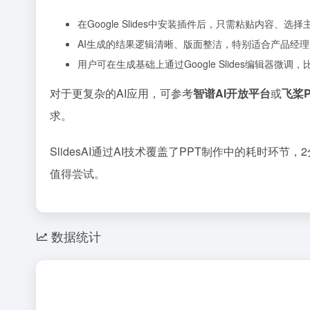
在Google Slides中安装插件后，只需粘贴内容
AI生成的结果逻辑清晰、版面整洁，特别适合产品经
用户可在生成基础上通过Google Slides编辑器微
对于更复杂的AI应用，可参考
智谱AI开放平台
或
飞桨Pa
求。
SlidesAI通过AI技术覆盖了PPT制作中的耗
值得尝试。
数据统计