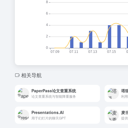
相关导航
PaperPass论文查重系统
塔猫
论文查重系统与智能降重服务
Presentations.AI
麦
用于幻灯片的聊天GPT