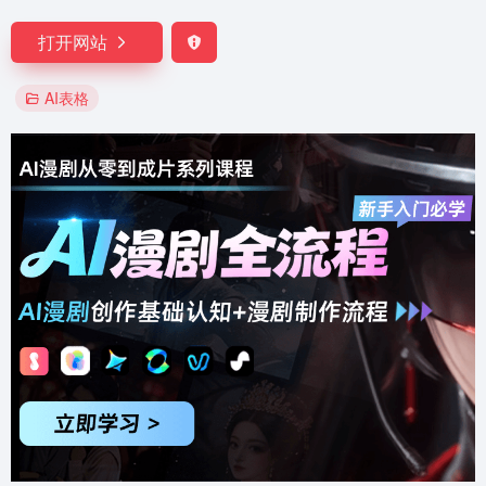
打开网站
AI表格