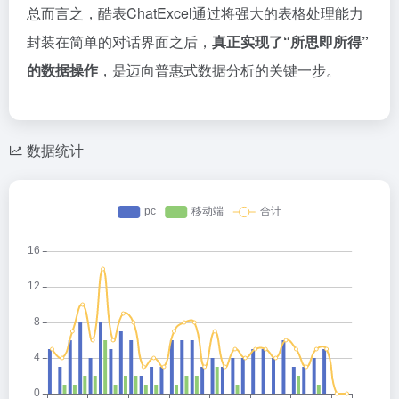
总而言之，酷表ChatExcel通过将强大的表格处理能力
封装在简单的对话界面之后，
真正实现了“所思即所得”
的数据操作
，是迈向普惠式数据分析的关键一步。
数据统计