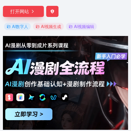
打开网站
AI数字人
AI视频生成
AI视频编辑