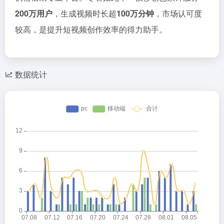
200万用户
，生成视频时长超
100万分钟
，市场认可度
较高，是提升短视频创作效率的得力助手。
数据统计