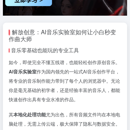
解放创意：AI音乐实验室如何让小白秒变
作曲大师
音乐零基础也能玩的专业工具
如今，即使完全不懂五线谱，也能轻松创作原创音乐。
AI音乐实验室
作为国内领先的一站式AI音乐创作平台，
将专业的音乐制作能力带到了每个人的浏览器中。无论
你是毫无基础的初学者，还是经验丰富的音乐人，都能
快速创作出具有专业水准的作品。
其
本地化处理功能
尤为出色，所有音频文件均在本地电
脑处理，无需上传云端，极大保障了隐私与数据安全。