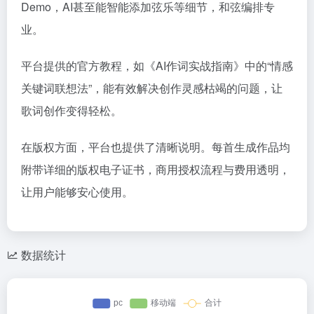
Demo，AI甚至能智能添加弦乐等细节，和弦编排专
业。
平台提供的官方教程，如《AI作词实战指南》中的“情感
关键词联想法”，能有效解决创作灵感枯竭的问题，让
歌词创作变得轻松。
在版权方面，平台也提供了清晰说明。每首生成作品均
附带详细的版权电子证书，商用授权流程与费用透明，
让用户能够安心使用。
数据统计