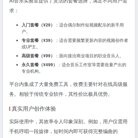
AI音乐实验室提供了灵活的套餐选择，满足不同用户需
求：
入门套餐（¥29）
：适合偶尔制作短视频配乐的新手用
户。
专业套餐（¥39）
：适合需要频繁更新内容的视频创作者
或UP主。
高级套餐（¥99）
：面向接洽商业项目的职业音乐人。
永久套餐（¥499）
：适合音乐工作室等需要批量产出的
专业机构。
平台内集成了大量免费工具，收费主要针对在线高级服
务。相较于传统专业软件，其性价比极具优势。
真实用户创作体验
实际使用中，其效率令人印象深刻。例如，用户仅需用
手机哼唱一段旋律，短时间内即可获得完整编曲的