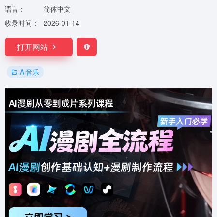
语言：
简体中文
收录时间：
2026-01-14
打开网站
Ai音乐