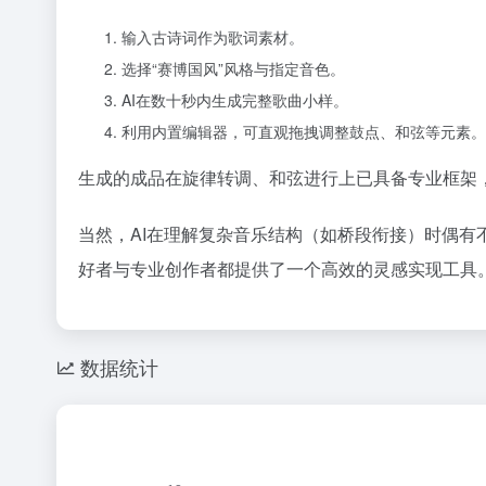
输入古诗词作为歌词素材。
选择“赛博国风”风格与指定音色。
AI在数十秒内生成完整歌曲小样。
利用内置编辑器，可直观拖拽调整鼓点、和弦等元素。
生成的成品在旋律转调、和弦进行上已具备专业框架
当然，AI在理解复杂音乐结构（如桥段衔接）时偶有
好者与专业创作者都提供了一个高效的灵感实现工具
数据统计