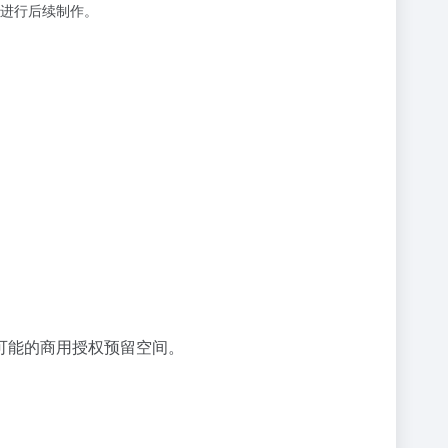
进行后续制作。
可能的商用授权预留空间。