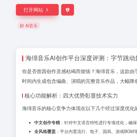
打开网站
Ai音乐
海绵音乐AI创作平台深度评测：字节跳动
你是否曾因创作灵感枯竭而烦恼？海绵音乐，这款由
时间内生成包含编曲、演唱的完整音乐作品，大幅降
核心功能解析：四大优势彰显技术实力
海绵音乐的核心竞争力体现在以下几个经过深度优化
中文创作专精
：针对中文语言特性进行专项优化，确保
全风格覆盖
：平台内置流行、电子、国风、游戏BGM