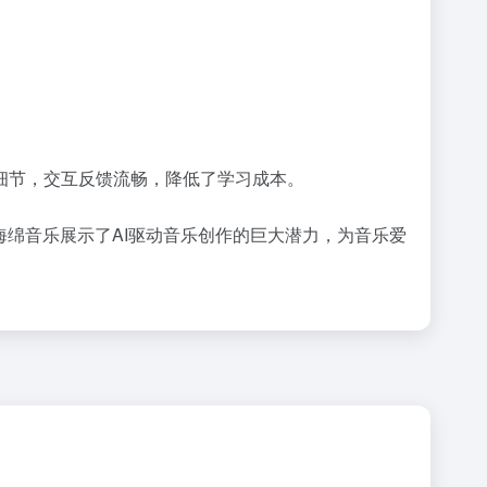
细节，交互反馈流畅，降低了学习成本。
海绵音乐展示了AI驱动音乐创作的巨大潜力，为音乐爱