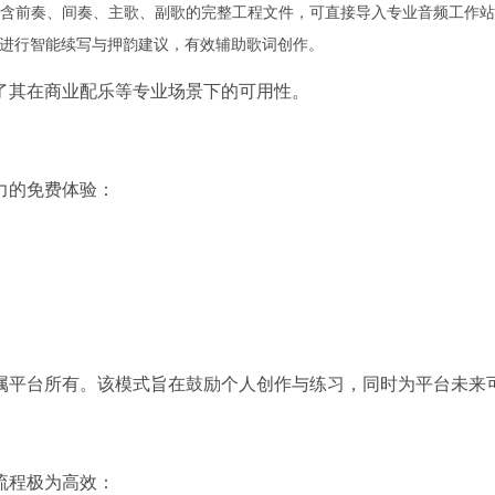
含前奏、间奏、主歌、副歌的完整工程文件，可直接导入专业音频工作站
文进行智能续写与押韵建议，有效辅助歌词创作。
了其在商业配乐等专业场景下的可用性。
力的免费体验：
属平台所有。该模式旨在鼓励个人创作与练习，同时为平台未来
流程极为高效：