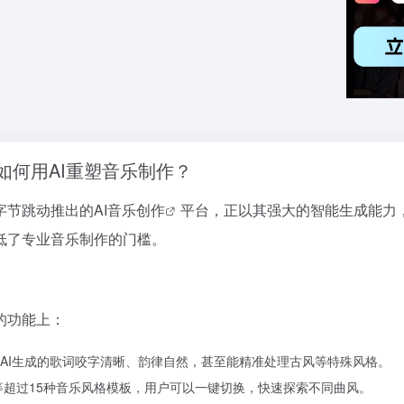
如何用AI重塑音乐制作？
字节跳动推出的
AI音乐创作
平台，正以其强大的智能生成能力
低了专业音乐制作的门槛。
的功能上：
AI生成的歌词咬字清晰、韵律自然，甚至能精准处理古风等特殊风格。
等超过15种音乐风格模板，用户可以一键切换，快速探索不同曲风。