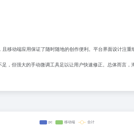
，且移动端应用保证了随时随地的创作便利。平台界面设计注重
不足，但强大的手动微调工具足以让用户快速修正。总体而言，
。