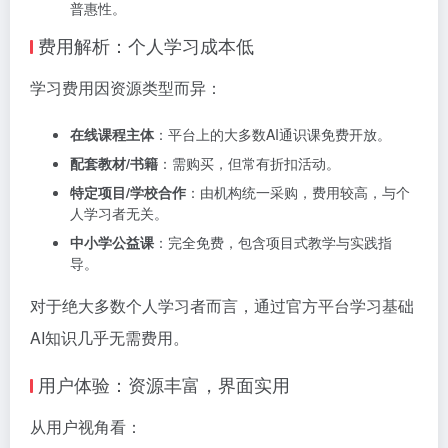
普惠性。
费用解析：个人学习成本低
学习费用因资源类型而异：
在线课程主体
：平台上的大多数AI通识课免费开放。
配套教材/书籍
：需购买，但常有折扣活动。
特定项目/学校合作
：由机构统一采购，费用较高，与个
人学习者无关。
中小学公益课
：完全免费，包含项目式教学与实践指
导。
对于绝大多数个人学习者而言，通过官方平台学习基础
AI知识几乎无需费用。
用户体验：资源丰富，界面实用
从用户视角看：