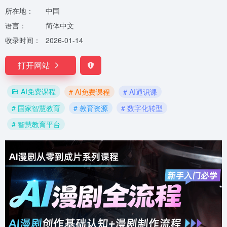
所在地：
中国
语言：
简体中文
收录时间：
2026-01-14
打开网站
AI免费课程
# AI免费课程
# AI通识课
# 国家智慧教育
# 教育资源
# 数字化转型
# 智慧教育平台