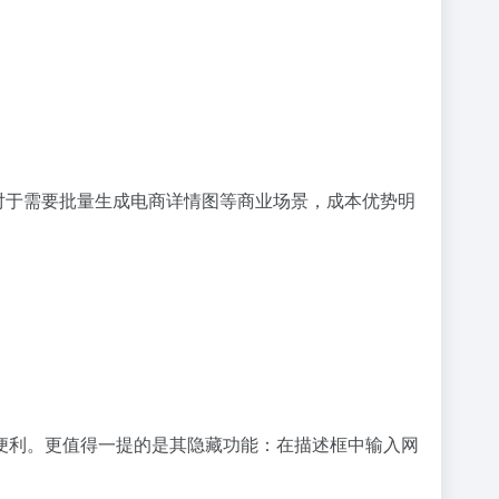
对于需要批量生成电商详情图等商业场景，成本优势明
便利。更值得一提的是其隐藏功能：在描述框中输入网