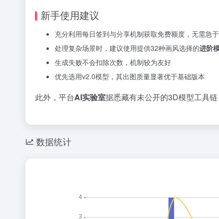
新手使用建议
充分利用每日签到与分享机制获取免费额度，无需急于
处理复杂场景时，建议使用提供32种画风选择的
进阶
生成失败不会扣除次数，机制较为友好
优先选用v2.0模型，其出图质量显著优于基础版本
此外，平台
AI实验室
据悉藏有未公开的3D模型工具
数据统计