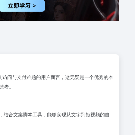
具访问与支付难题的用户而言，这无疑是一个优秀的本
运营者。
象，结合文案脚本工具，能够实现从文字到短视频的自