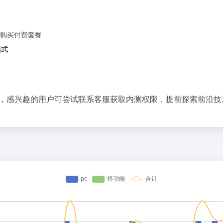
购买付费套餐
模式
链，感兴趣的用户可尝试联系客服获取内测权限，提前探索前沿技