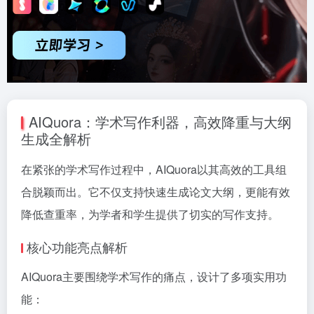
AIQuora：学术写作利器，高效降重与大纲
生成全解析
在紧张的学术写作过程中，AIQuora以其高效的工具组
合脱颖而出。它不仅支持快速生成论文大纲，更能有效
降低查重率，为学者和学生提供了切实的写作支持。
核心功能亮点解析
AIQuora主要围绕学术写作的痛点，设计了多项实用功
能：