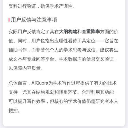
资料进行验证，确保学术严谨性。
用户反馈与注意事项
实际用户反馈肯定了其在
大纲构建
和
查重降率
方面的价
值。同时，用户也指出应理性看待工具定位——它旨在
辅助写作，而非替代个人的学术思考与诚信。建议将生
成文本与专业问答平台、学术数据库的信息交叉验证，
以保障内容质量。
总体而言，AIQuora为学术写作过程提供了有力的技术
支持，尤其在结构规划和降重环节。合理利用其功能，
可以提升写作效率，但核心的学术价值仍需研究者本人
把控。