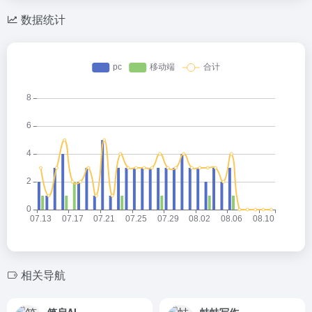
数据统计
相关导航