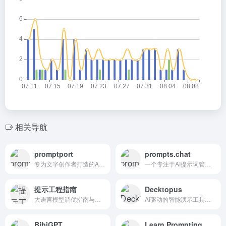
相关导航
promptport
prompts.chat
专为文字创作者打造的AI灵感引擎与创作社区
一个专注于AI提示词管理和优化的平台
提示工程指南
Decktopus
大语言模型调优指南与实战资源库
AI驱动的智能演示工具，10分钟生成专业级幻灯片
BibiGPT
Learn Prompting