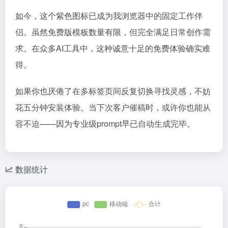
如今，这个紫色图标已成为我浏览器中的固定工作伴
侣。虽然免费版模板数量有限，但完全满足日常创作需
求。在众多AI工具中，这种诚意十足的免费体验确实难
得。
如果你也厌倦了在多标签页间反复切换寻找灵感，不妨
花五分钟安装体验。当下次客户催稿时，或许你也能从
容不迫——因为专业级prompt早已自动生成完毕。
数据统计