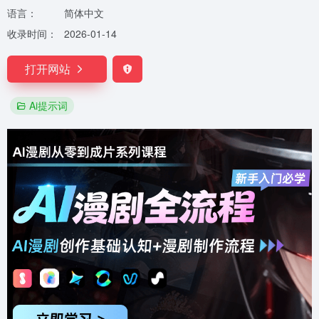
语言：
简体中文
收录时间：
2026-01-14
打开网站
Ai提示词